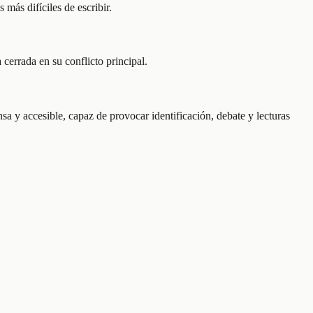
más difíciles de escribir.
cerrada en su conflicto principal.
 y accesible, capaz de provocar identificación, debate y lecturas