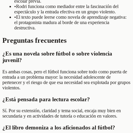
escolar previa.
•
Rodri funciona como mediador entre la fascinación del
espectáculo y la entrada efectiva en un grupo violento.
•
El texto puede leerse como novela de aprendizaje negativa:
el protagonista madura al borde de una experiencia
destructiva.
Preguntas frecuentes
¿Es una novela sobre fútbol o sobre violencia
juvenil?
Es ambas cosas, pero el fútbol funciona sobre todo como puerta de
entrada a un problema mayor: la necesidad adolescente de
pertenecer y el riesgo de que esa necesidad sea explotada por grupos
violentos.
¿Está pensada para lectura escolar?
Sí. Por su extensión, claridad y tema social, encaja muy bien en
secundaria y en actividades de tutoría o educación en valores.
¿El libro demoniza a los aficionados al fútbol?