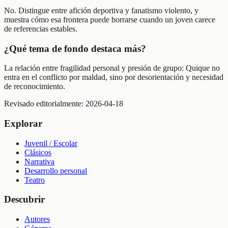
No. Distingue entre afición deportiva y fanatismo violento, y
muestra cómo esa frontera puede borrarse cuando un joven carece
de referencias estables.
¿Qué tema de fondo destaca más?
La relación entre fragilidad personal y presión de grupo: Quique no
entra en el conflicto por maldad, sino por desorientación y necesidad
de reconocimiento.
Revisado editorialmente:
2026-04-18
Explorar
Juvenil / Escolar
Clásicos
Narrativa
Desarrollo personal
Teatro
Descubrir
Autores