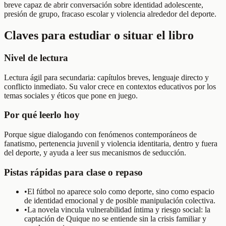
breve capaz de abrir conversación sobre identidad adolescente,
presión de grupo, fracaso escolar y violencia alrededor del deporte.
Claves para estudiar o situar el libro
Nivel de lectura
Lectura ágil para secundaria: capítulos breves, lenguaje directo y
conflicto inmediato. Su valor crece en contextos educativos por los
temas sociales y éticos que pone en juego.
Por qué leerlo hoy
Porque sigue dialogando con fenómenos contemporáneos de
fanatismo, pertenencia juvenil y violencia identitaria, dentro y fuera
del deporte, y ayuda a leer sus mecanismos de seducción.
Pistas rápidas para clase o repaso
•
El fútbol no aparece solo como deporte, sino como espacio
de identidad emocional y de posible manipulación colectiva.
•
La novela vincula vulnerabilidad íntima y riesgo social: la
captación de Quique no se entiende sin la crisis familiar y