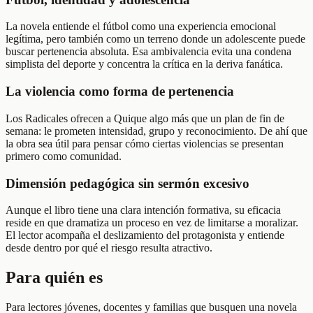
La novela entiende el fútbol como una experiencia emocional
legítima, pero también como un terreno donde un adolescente puede
buscar pertenencia absoluta. Esa ambivalencia evita una condena
simplista del deporte y concentra la crítica en la deriva fanática.
La violencia como forma de pertenencia
Los Radicales ofrecen a Quique algo más que un plan de fin de
semana: le prometen intensidad, grupo y reconocimiento. De ahí que
la obra sea útil para pensar cómo ciertas violencias se presentan
primero como comunidad.
Dimensión pedagógica sin sermón excesivo
Aunque el libro tiene una clara intención formativa, su eficacia
reside en que dramatiza un proceso en vez de limitarse a moralizar.
El lector acompaña el deslizamiento del protagonista y entiende
desde dentro por qué el riesgo resulta atractivo.
Para quién es
Para lectores jóvenes, docentes y familias que busquen una novela