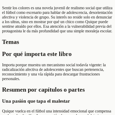
Sentir los colores es una novela juvenil de realismo social que utiliza
el fútbol como escenario para hablar de adolescencia, desorientación
afectiva y violencia de grupo. Su interés no reside solo en denunciar
a los ultras, sino en mostrar por qué un chico como Quique puede
sentirse atraído por ellos. Esa atención a la vulnerabilidad previa del
protagonista le da más profundidad que una simple moraleja escolar.
Temas
Por qué importa este libro
Importa porque muestra un mecanismo social todavía vigente: la
radicalización afectiva de adolescentes que buscan pertenencia,
reconocimiento y una vía rápida para descargar frustraciones
personales.
Resumen por capítulos o partes
Una pasión que tapa el malestar
Quique vuelca en el fútbol una intensidad emocional que compensa