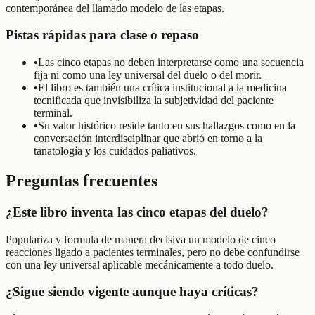
contemporánea del llamado modelo de las etapas.
Pistas rápidas para clase o repaso
•
Las cinco etapas no deben interpretarse como una secuencia
fija ni como una ley universal del duelo o del morir.
•
El libro es también una crítica institucional a la medicina
tecnificada que invisibiliza la subjetividad del paciente
terminal.
•
Su valor histórico reside tanto en sus hallazgos como en la
conversación interdisciplinar que abrió en torno a la
tanatología y los cuidados paliativos.
Preguntas frecuentes
¿Este libro inventa las cinco etapas del duelo?
Populariza y formula de manera decisiva un modelo de cinco
reacciones ligado a pacientes terminales, pero no debe confundirse
con una ley universal aplicable mecánicamente a todo duelo.
¿Sigue siendo vigente aunque haya críticas?