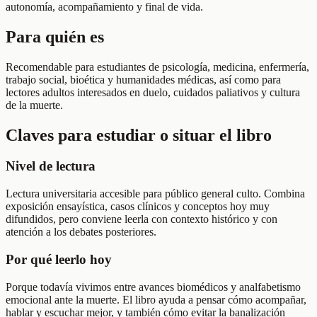
autonomía, acompañamiento y final de vida.
Para quién es
Recomendable para estudiantes de psicología, medicina, enfermería,
trabajo social, bioética y humanidades médicas, así como para
lectores adultos interesados en duelo, cuidados paliativos y cultura
de la muerte.
Claves para estudiar o situar el libro
Nivel de lectura
Lectura universitaria accesible para público general culto. Combina
exposición ensayística, casos clínicos y conceptos hoy muy
difundidos, pero conviene leerla con contexto histórico y con
atención a los debates posteriores.
Por qué leerlo hoy
Porque todavía vivimos entre avances biomédicos y analfabetismo
emocional ante la muerte. El libro ayuda a pensar cómo acompañar,
hablar y escuchar mejor, y también cómo evitar la banalización