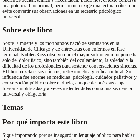
una potencia fundacional, pero también exige una lectura crítica que
evite convertir sus observaciones en un recetario psicológico
universal.
Sobre este libro
Sobre la muerte y los moribundos nació de seminarios en la
Universidad de Chicago y de entrevistas con enfermos en fase
terminal. Kübler-Ross observó que el mayor sufrimiento no procedía
solo del dolor físico, sino también del ocultamiento, la soledad y la
dificultad de los profesionales para sostener conversaciones sinceras.
El libro mezcla casos clínicos, reflexión ética y crítica cultural. Su
influencia fue enorme en medicina, psicología, cuidados paliativos y
conversación pública sobre el duelo, aunque después sus etapas
fueron simplificadas y a veces malentendidas como una secuencia
universal y obligatoria.
Temas
Por qué importa este libro
Sigue importando porque inauguró un lenguaje público para hablar