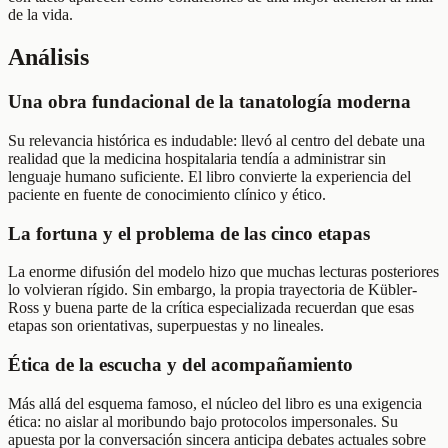
de la vida.
Análisis
Una obra fundacional de la tanatología moderna
Su relevancia histórica es indudable: llevó al centro del debate una
realidad que la medicina hospitalaria tendía a administrar sin
lenguaje humano suficiente. El libro convierte la experiencia del
paciente en fuente de conocimiento clínico y ético.
La fortuna y el problema de las cinco etapas
La enorme difusión del modelo hizo que muchas lecturas posteriores
lo volvieran rígido. Sin embargo, la propia trayectoria de Kübler-
Ross y buena parte de la crítica especializada recuerdan que esas
etapas son orientativas, superpuestas y no lineales.
Ética de la escucha y del acompañamiento
Más allá del esquema famoso, el núcleo del libro es una exigencia
ética: no aislar al moribundo bajo protocolos impersonales. Su
apuesta por la conversación sincera anticipa debates actuales sobre