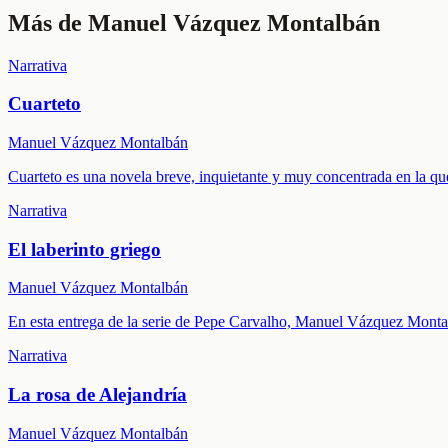
Más de
Manuel Vázquez Montalbán
Narrativa
Cuarteto
Manuel Vázquez Montalbán
Cuarteto es una novela breve, inquietante y muy concentrada en la q
Narrativa
El laberinto griego
Manuel Vázquez Montalbán
En esta entrega de la serie de Pepe Carvalho, Manuel Vázquez Montal
Narrativa
La rosa de Alejandría
Manuel Vázquez Montalbán