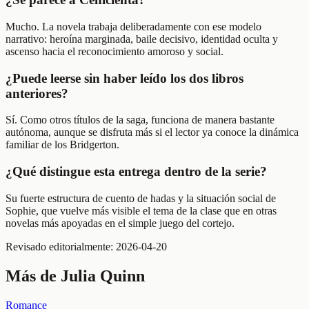
Mucho. La novela trabaja deliberadamente con ese modelo
narrativo: heroína marginada, baile decisivo, identidad oculta y
ascenso hacia el reconocimiento amoroso y social.
¿Puede leerse sin haber leído los dos libros
anteriores?
Sí. Como otros títulos de la saga, funciona de manera bastante
autónoma, aunque se disfruta más si el lector ya conoce la dinámica
familiar de los Bridgerton.
¿Qué distingue esta entrega dentro de la serie?
Su fuerte estructura de cuento de hadas y la situación social de
Sophie, que vuelve más visible el tema de la clase que en otras
novelas más apoyadas en el simple juego del cortejo.
Revisado editorialmente:
2026-04-20
Más de
Julia Quinn
Romance