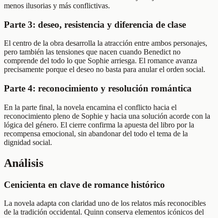
menos ilusorias y más conflictivas.
Parte 3: deseo, resistencia y diferencia de clase
El centro de la obra desarrolla la atracción entre ambos personajes,
pero también las tensiones que nacen cuando Benedict no
comprende del todo lo que Sophie arriesga. El romance avanza
precisamente porque el deseo no basta para anular el orden social.
Parte 4: reconocimiento y resolución romántica
En la parte final, la novela encamina el conflicto hacia el
reconocimiento pleno de Sophie y hacia una solución acorde con la
lógica del género. El cierre confirma la apuesta del libro por la
recompensa emocional, sin abandonar del todo el tema de la
dignidad social.
Análisis
Cenicienta en clave de romance histórico
La novela adapta con claridad uno de los relatos más reconocibles
de la tradición occidental. Quinn conserva elementos icónicos del