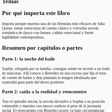
Temas
Por qué importa este libro
Importa porque muestra una de las fórmulas más eficaces de Julia
Quinn: tomar estructuras de cuento clásico y volverlas novela
romántica de época con humor, calidez emocional y fuerte
legibilidad contemporánea.
Resumen por capítulos o partes
Parte 1: la noche del baile
Sophie, relegada por su familia, consigue asistir en secreto a un baile
de máscaras. Allí conoce a Benedict en una escena que fija el tono
de cuento de hadas y deja plantada la imagen idealizada que
sostendrá gran parte del deseo posterior.
Parte 2: caída a la realidad y reencuentro
Tras el episodio inicial, la novela devuelve a Sophie a su posición
vulnerable y muestra con mayor crudeza el peso de la jerarquía
social. El reencuentro con Benedict ocurre ya bajo circunstancias