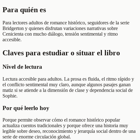
Para quién es
Para lectores adultos de romance histórico, seguidores de la serie
Bridgerton y quienes disfrutan variaciones narrativas sobre
Cenicienta con mucho diálogo, tensión sentimental y ritmo
accesible.
Claves para estudiar o situar el libro
Nivel de lectura
Lectura accesible para adultos. La prosa es fluida, el ritmo rápido y
el conflicto sentimental muy claro, aunque algunos pasajes ganan
matiz si se atiende a la dimensión de clase y dependencia social de
Sophie.
Por qué leerlo hoy
Porque permite observar cómo el romance histórico popular
actualiza cuentos tradicionales y porque ofrece una historia muy
legible sobre deseo, reconocimiento y jerarquía social dentro de una
serie de enorme circulación global.