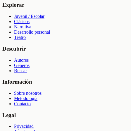
Explorar
Juvenil / Escolar
Clásicos
Narrativa
Desarrollo personal
Teatro
Descubrir
Autores
Géneros
Buscar
Información
Sobre nosotros
Metodología
Contacto
Legal
Privacidad