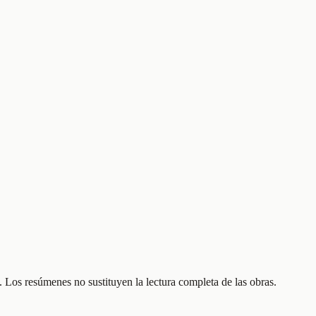
 Los resúmenes no sustituyen la lectura completa de las obras.