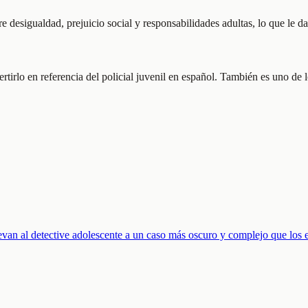
e desigualdad, prejuicio social y responsabilidades adultas, lo que le 
rtirlo en referencia del policial juvenil en español. También es uno de 
evan al detective adolescente a un caso más oscuro y complejo que los