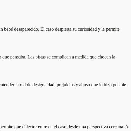
 bebé desaparecido. El caso despierta su curiosidad y le permite
e lo que pensaba. Las pistas se complican a medida que chocan la
ntender la red de desigualdad, prejuicios y abuso que lo hizo posible.
permite que el lector entre en el caso desde una perspectiva cercana. A