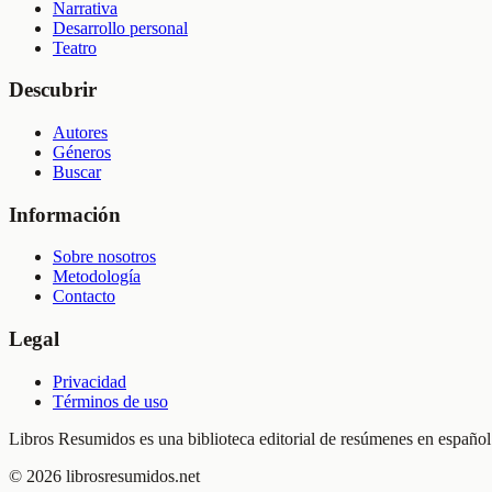
Narrativa
Desarrollo personal
Teatro
Descubrir
Autores
Géneros
Buscar
Información
Sobre nosotros
Metodología
Contacto
Legal
Privacidad
Términos de uso
Libros Resumidos es una biblioteca editorial de resúmenes en español.
©
2026
librosresumidos.net