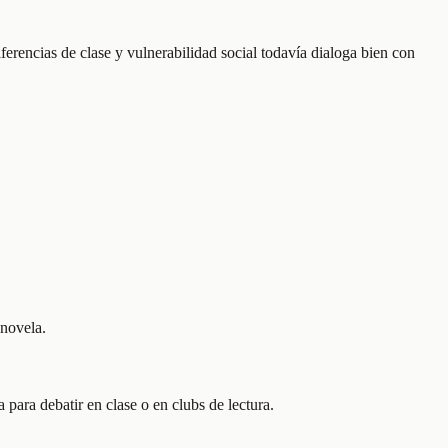
ferencias de clase y vulnerabilidad social todavía dialoga bien con
 novela.
a para debatir en clase o en clubs de lectura.