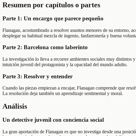
Resumen por capítulos o partes
Parte 1: Un encargo que parece pequeño
Flanagan, acostumbrado a resolver asuntos menores de su entorno, ac
desplegar su habitual mezcla de ingenio, fanfarronería y buena volunt
Parte 2: Barcelona como laberinto
La investigación lo lleva a recorrer ambientes sociales muy distintos 
intuición juvenil del protagonista y la opacidad del mundo adulto.
Parte 3: Resolver y entender
Cuando las piezas empiezan a encajar, Flanagan comprende que resolver
La resolución deja también un aprendizaje sentimental y moral.
Análisis
Un detective juvenil con conciencia social
La gran aportación de Flanagan es que no investiga desde una posición 