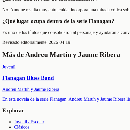
No. Aunque resulta muy entretenida, incorpora una mirada crítica sobr
¿Qué lugar ocupa dentro de la serie Flanagan?
Es uno de los títulos que consolidaron al personaje y ayudaron a conve
Revisado editorialmente:
2026-04-19
Más de
Andreu Martín y Jaume Ribera
Juvenil
Flanagan Blues Band
Andreu Martín y Jaume Ribera
En esta novela de la serie Flanagan, Andreu Martín y Jaume Ribera ll
Explorar
Juvenil / Escolar
Clásicos