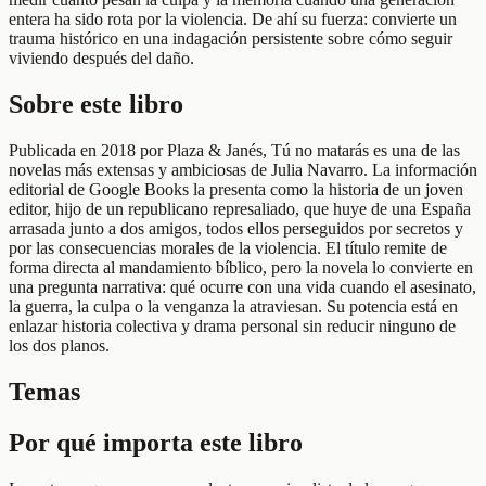
entera ha sido rota por la violencia. De ahí su fuerza: convierte un
trauma histórico en una indagación persistente sobre cómo seguir
viviendo después del daño.
Sobre este libro
Publicada en 2018 por Plaza & Janés, Tú no matarás es una de las
novelas más extensas y ambiciosas de Julia Navarro. La información
editorial de Google Books la presenta como la historia de un joven
editor, hijo de un republicano represaliado, que huye de una España
arrasada junto a dos amigos, todos ellos perseguidos por secretos y
por las consecuencias morales de la violencia. El título remite de
forma directa al mandamiento bíblico, pero la novela lo convierte en
una pregunta narrativa: qué ocurre con una vida cuando el asesinato,
la guerra, la culpa o la venganza la atraviesan. Su potencia está en
enlazar historia colectiva y drama personal sin reducir ninguno de
los dos planos.
Temas
Por qué importa este libro