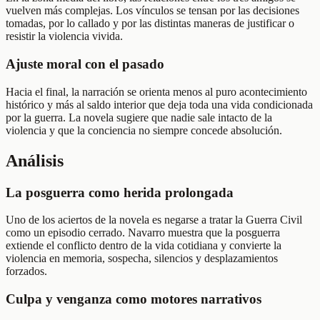
vuelven más complejas. Los vínculos se tensan por las decisiones
tomadas, por lo callado y por las distintas maneras de justificar o
resistir la violencia vivida.
Ajuste moral con el pasado
Hacia el final, la narración se orienta menos al puro acontecimiento
histórico y más al saldo interior que deja toda una vida condicionada
por la guerra. La novela sugiere que nadie sale intacto de la
violencia y que la conciencia no siempre concede absolución.
Análisis
La posguerra como herida prolongada
Uno de los aciertos de la novela es negarse a tratar la Guerra Civil
como un episodio cerrado. Navarro muestra que la posguerra
extiende el conflicto dentro de la vida cotidiana y convierte la
violencia en memoria, sospecha, silencios y desplazamientos
forzados.
Culpa y venganza como motores narrativos