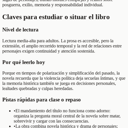
posguerra, exilio, memoria y responsabilidad individual.
Claves para estudiar o situar el libro
Nivel de lectura
Lectura media-alta para adultos. La prosa es accesible, pero la
extensión, el amplio recorrido temporal y la red de relaciones entre
personajes exigen continuidad y atención sostenida.
Por qué leerlo hoy
Porque en tiempos de polarización y simplificación del pasado, la
novela recuerda que la violencia política deja secuelas íntimas, y que
la memoria histórica también se juega en decisiones personales,
lealtades quebradas y culpas heredadas.
Pistas rápidas para clase o repaso
•
El mandamiento del título no funciona como adorno:
organiza la pregunta moral central de la novela sobre matar,
sobrevivir y cargar con las consecuencias.
•
La obra combina novela histórica y drama de personajes;