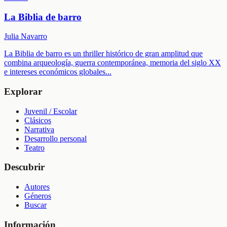
La Biblia de barro
Julia Navarro
La Biblia de barro es un thriller histórico de gran amplitud que
combina arqueología, guerra contemporánea, memoria del siglo XX
e intereses económicos globales
...
Explorar
Juvenil / Escolar
Clásicos
Narrativa
Desarrollo personal
Teatro
Descubrir
Autores
Géneros
Buscar
Información