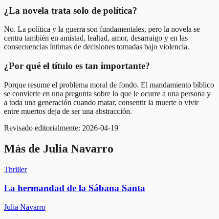
¿La novela trata solo de política?
No. La política y la guerra son fundamentales, pero la novela se
centra también en amistad, lealtad, amor, desarraigo y en las
consecuencias íntimas de decisiones tomadas bajo violencia.
¿Por qué el título es tan importante?
Porque resume el problema moral de fondo. El mandamiento bíblico
se convierte en una pregunta sobre lo que le ocurre a una persona y
a toda una generación cuando matar, consentir la muerte o vivir
entre muertos deja de ser una abstracción.
Revisado editorialmente:
2026-04-19
Más de
Julia Navarro
Thriller
La hermandad de la Sábana Santa
Julia Navarro