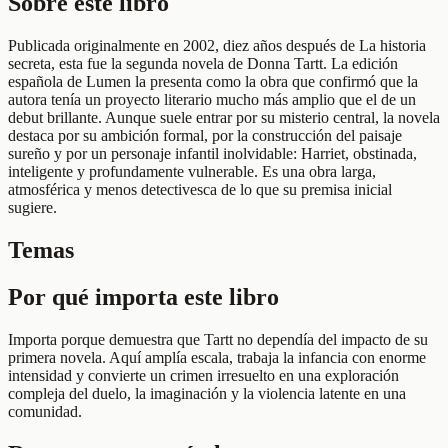
Sobre este libro
Publicada originalmente en 2002, diez años después de La historia
secreta, esta fue la segunda novela de Donna Tartt. La edición
española de Lumen la presenta como la obra que confirmó que la
autora tenía un proyecto literario mucho más amplio que el de un
debut brillante. Aunque suele entrar por su misterio central, la novela
destaca por su ambición formal, por la construcción del paisaje
sureño y por un personaje infantil inolvidable: Harriet, obstinada,
inteligente y profundamente vulnerable. Es una obra larga,
atmosférica y menos detectivesca de lo que su premisa inicial
sugiere.
Temas
Por qué importa este libro
Importa porque demuestra que Tartt no dependía del impacto de su
primera novela. Aquí amplía escala, trabaja la infancia con enorme
intensidad y convierte un crimen irresuelto en una exploración
compleja del duelo, la imaginación y la violencia latente en una
comunidad.