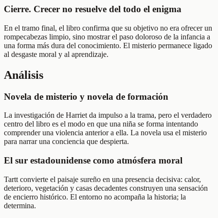
Cierre. Crecer no resuelve del todo el enigma
En el tramo final, el libro confirma que su objetivo no era ofrecer un
rompecabezas limpio, sino mostrar el paso doloroso de la infancia a
una forma más dura del conocimiento. El misterio permanece ligado
al desgaste moral y al aprendizaje.
Análisis
Novela de misterio y novela de formación
La investigación de Harriet da impulso a la trama, pero el verdadero
centro del libro es el modo en que una niña se forma intentando
comprender una violencia anterior a ella. La novela usa el misterio
para narrar una conciencia que despierta.
El sur estadounidense como atmósfera moral
Tartt convierte el paisaje sureño en una presencia decisiva: calor,
deterioro, vegetación y casas decadentes construyen una sensación
de encierro histórico. El entorno no acompaña la historia; la
determina.