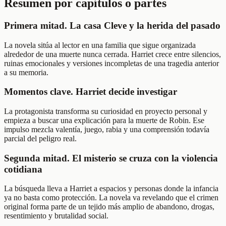
Resumen por capítulos o partes
Primera mitad. La casa Cleve y la herida del pasado
La novela sitúa al lector en una familia que sigue organizada
alrededor de una muerte nunca cerrada. Harriet crece entre silencios,
ruinas emocionales y versiones incompletas de una tragedia anterior
a su memoria.
Momentos clave. Harriet decide investigar
La protagonista transforma su curiosidad en proyecto personal y
empieza a buscar una explicación para la muerte de Robin. Ese
impulso mezcla valentía, juego, rabia y una comprensión todavía
parcial del peligro real.
Segunda mitad. El misterio se cruza con la violencia
cotidiana
La búsqueda lleva a Harriet a espacios y personas donde la infancia
ya no basta como protección. La novela va revelando que el crimen
original forma parte de un tejido más amplio de abandono, drogas,
resentimiento y brutalidad social.