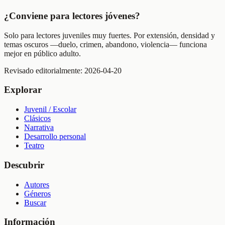
¿Conviene para lectores jóvenes?
Solo para lectores juveniles muy fuertes. Por extensión, densidad y
temas oscuros —duelo, crimen, abandono, violencia— funciona
mejor en público adulto.
Revisado editorialmente:
2026-04-20
Explorar
Juvenil / Escolar
Clásicos
Narrativa
Desarrollo personal
Teatro
Descubrir
Autores
Géneros
Buscar
Información