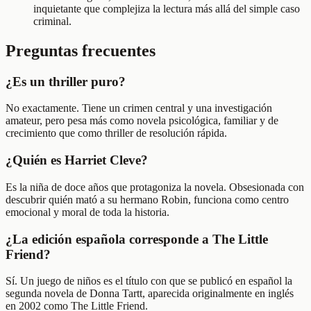
inquietante que complejiza la lectura más allá del simple caso
criminal.
Preguntas frecuentes
¿Es un thriller puro?
No exactamente. Tiene un crimen central y una investigación
amateur, pero pesa más como novela psicológica, familiar y de
crecimiento que como thriller de resolución rápida.
¿Quién es Harriet Cleve?
Es la niña de doce años que protagoniza la novela. Obsesionada con
descubrir quién mató a su hermano Robin, funciona como centro
emocional y moral de toda la historia.
¿La edición española corresponde a The Little
Friend?
Sí. Un juego de niños es el título con que se publicó en español la
segunda novela de Donna Tartt, aparecida originalmente en inglés
en 2002 como The Little Friend.