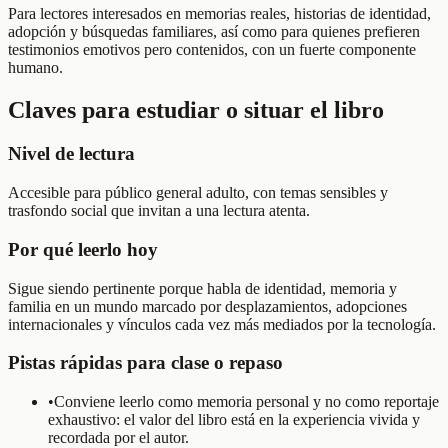
Para lectores interesados en memorias reales, historias de identidad,
adopción y búsquedas familiares, así como para quienes prefieren
testimonios emotivos pero contenidos, con un fuerte componente
humano.
Claves para estudiar o situar el libro
Nivel de lectura
Accesible para público general adulto, con temas sensibles y
trasfondo social que invitan a una lectura atenta.
Por qué leerlo hoy
Sigue siendo pertinente porque habla de identidad, memoria y
familia en un mundo marcado por desplazamientos, adopciones
internacionales y vínculos cada vez más mediados por la tecnología.
Pistas rápidas para clase o repaso
•
Conviene leerlo como memoria personal y no como reportaje
exhaustivo: el valor del libro está en la experiencia vivida y
recordada por el autor.