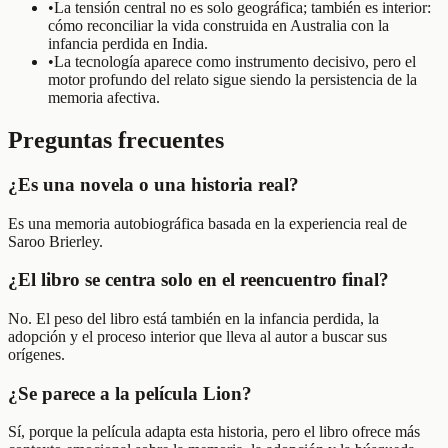
•
La tensión central no es solo geográfica; también es interior:
cómo reconciliar la vida construida en Australia con la
infancia perdida en India.
•
La tecnología aparece como instrumento decisivo, pero el
motor profundo del relato sigue siendo la persistencia de la
memoria afectiva.
Preguntas frecuentes
¿Es una novela o una historia real?
Es una memoria autobiográfica basada en la experiencia real de
Saroo Brierley.
¿El libro se centra solo en el reencuentro final?
No. El peso del libro está también en la infancia perdida, la
adopción y el proceso interior que lleva al autor a buscar sus
orígenes.
¿Se parece a la película Lion?
Sí, porque la película adapta esta historia, pero el libro ofrece más