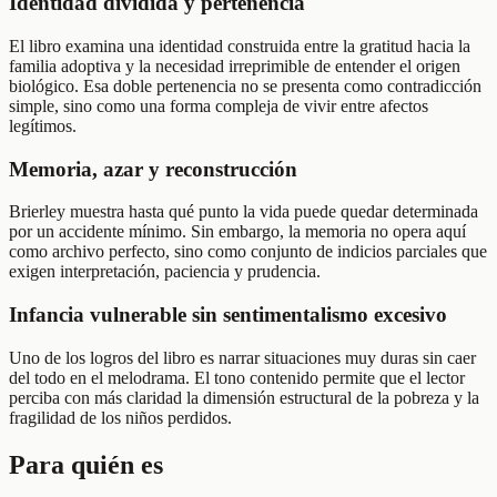
Identidad dividida y pertenencia
El libro examina una identidad construida entre la gratitud hacia la
familia adoptiva y la necesidad irreprimible de entender el origen
biológico. Esa doble pertenencia no se presenta como contradicción
simple, sino como una forma compleja de vivir entre afectos
legítimos.
Memoria, azar y reconstrucción
Brierley muestra hasta qué punto la vida puede quedar determinada
por un accidente mínimo. Sin embargo, la memoria no opera aquí
como archivo perfecto, sino como conjunto de indicios parciales que
exigen interpretación, paciencia y prudencia.
Infancia vulnerable sin sentimentalismo excesivo
Uno de los logros del libro es narrar situaciones muy duras sin caer
del todo en el melodrama. El tono contenido permite que el lector
perciba con más claridad la dimensión estructural de la pobreza y la
fragilidad de los niños perdidos.
Para quién es