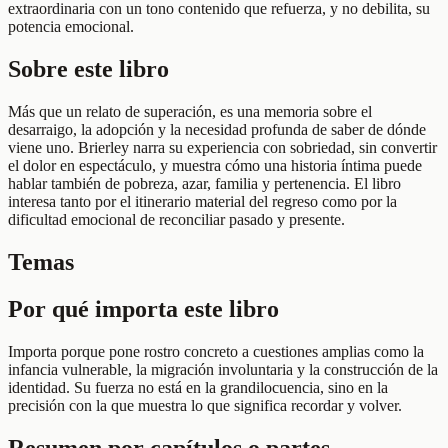
extraordinaria con un tono contenido que refuerza, y no debilita, su
potencia emocional.
Sobre este libro
Más que un relato de superación, es una memoria sobre el
desarraigo, la adopción y la necesidad profunda de saber de dónde
viene uno. Brierley narra su experiencia con sobriedad, sin convertir
el dolor en espectáculo, y muestra cómo una historia íntima puede
hablar también de pobreza, azar, familia y pertenencia. El libro
interesa tanto por el itinerario material del regreso como por la
dificultad emocional de reconciliar pasado y presente.
Temas
Por qué importa este libro
Importa porque pone rostro concreto a cuestiones amplias como la
infancia vulnerable, la migración involuntaria y la construcción de la
identidad. Su fuerza no está en la grandilocuencia, sino en la
precisión con la que muestra lo que significa recordar y volver.
Resumen por capítulos o partes