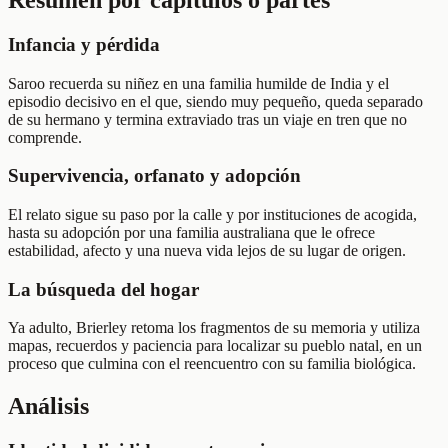
Infancia y pérdida
Saroo recuerda su niñez en una familia humilde de India y el
episodio decisivo en el que, siendo muy pequeño, queda separado
de su hermano y termina extraviado tras un viaje en tren que no
comprende.
Supervivencia, orfanato y adopción
El relato sigue su paso por la calle y por instituciones de acogida,
hasta su adopción por una familia australiana que le ofrece
estabilidad, afecto y una nueva vida lejos de su lugar de origen.
La búsqueda del hogar
Ya adulto, Brierley retoma los fragmentos de su memoria y utiliza
mapas, recuerdos y paciencia para localizar su pueblo natal, en un
proceso que culmina con el reencuentro con su familia biológica.
Análisis