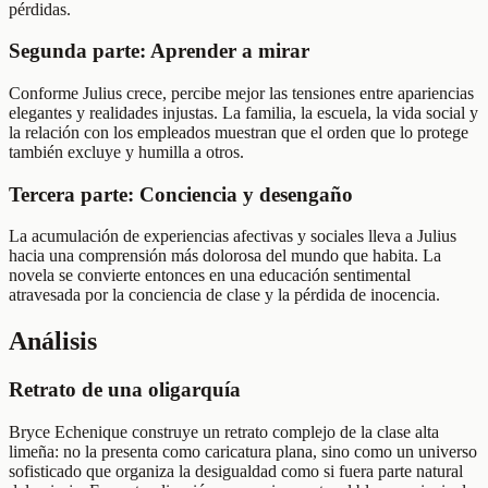
pérdidas.
Segunda parte: Aprender a mirar
Conforme Julius crece, percibe mejor las tensiones entre apariencias
elegantes y realidades injustas. La familia, la escuela, la vida social y
la relación con los empleados muestran que el orden que lo protege
también excluye y humilla a otros.
Tercera parte: Conciencia y desengaño
La acumulación de experiencias afectivas y sociales lleva a Julius
hacia una comprensión más dolorosa del mundo que habita. La
novela se convierte entonces en una educación sentimental
atravesada por la conciencia de clase y la pérdida de inocencia.
Análisis
Retrato de una oligarquía
Bryce Echenique construye un retrato complejo de la clase alta
limeña: no la presenta como caricatura plana, sino como un universo
sofisticado que organiza la desigualdad como si fuera parte natural