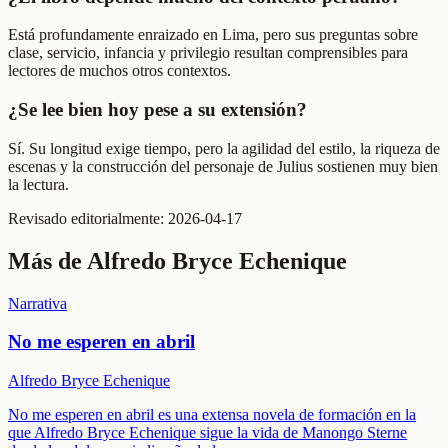
Está profundamente enraizado en Lima, pero sus preguntas sobre
clase, servicio, infancia y privilegio resultan comprensibles para
lectores de muchos otros contextos.
¿Se lee bien hoy pese a su extensión?
Sí. Su longitud exige tiempo, pero la agilidad del estilo, la riqueza de
escenas y la construcción del personaje de Julius sostienen muy bien
la lectura.
Revisado editorialmente:
2026-04-17
Más de
Alfredo Bryce Echenique
Narrativa
No me esperen en abril
Alfredo Bryce Echenique
No me esperen en abril es una extensa novela de formación en la
que Alfredo Bryce Echenique sigue la vida de Manongo Sterne