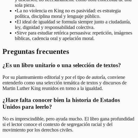
sola pieza.
•
La no violencia en King no es pasividad: es estrategia
política, disciplina moral y lenguaje público.
•
El ideal de igualdad se formula siempre junto a ciudadanía,
ley, dignidad y responsabilidad colectiva.
•
Sirve para estudiar retórica persuasiva: repetición, imágenes
bíblicas, cadencia oral y apelación moral.
Preguntas frecuentes
¿Es un libro unitario o una selección de textos?
Por su planteamiento editorial y por el tipo de autoría, conviene
entenderlo como una selección temática de textos y discursos de
Martin Luther King reunidos en torno a la igualdad.
¿Hace falta conocer bien la historia de Estados
Unidos para leerlo?
No es imprescindible, pero ayuda mucho. El libro gana profundidad
si el lector conoce el contexto de segregación racial y del
movimiento por los derechos civiles.