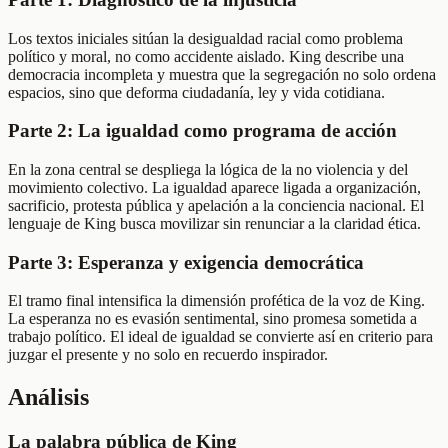
Los textos iniciales sitúan la desigualdad racial como problema
político y moral, no como accidente aislado. King describe una
democracia incompleta y muestra que la segregación no solo ordena
espacios, sino que deforma ciudadanía, ley y vida cotidiana.
Parte 2: La igualdad como programa de acción
En la zona central se despliega la lógica de la no violencia y del
movimiento colectivo. La igualdad aparece ligada a organización,
sacrificio, protesta pública y apelación a la conciencia nacional. El
lenguaje de King busca movilizar sin renunciar a la claridad ética.
Parte 3: Esperanza y exigencia democrática
El tramo final intensifica la dimensión profética de la voz de King.
La esperanza no es evasión sentimental, sino promesa sometida a
trabajo político. El ideal de igualdad se convierte así en criterio para
juzgar el presente y no solo en recuerdo inspirador.
Análisis
La palabra pública de King