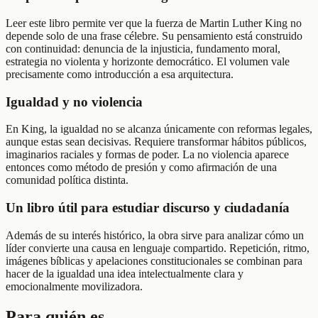
Leer este libro permite ver que la fuerza de Martin Luther King no
depende solo de una frase célebre. Su pensamiento está construido
con continuidad: denuncia de la injusticia, fundamento moral,
estrategia no violenta y horizonte democrático. El volumen vale
precisamente como introducción a esa arquitectura.
Igualdad y no violencia
En King, la igualdad no se alcanza únicamente con reformas legales,
aunque estas sean decisivas. Requiere transformar hábitos públicos,
imaginarios raciales y formas de poder. La no violencia aparece
entonces como método de presión y como afirmación de una
comunidad política distinta.
Un libro útil para estudiar discurso y ciudadanía
Además de su interés histórico, la obra sirve para analizar cómo un
líder convierte una causa en lenguaje compartido. Repetición, ritmo,
imágenes bíblicas y apelaciones constitucionales se combinan para
hacer de la igualdad una idea intelectualmente clara y
emocionalmente movilizadora.
Para quién es