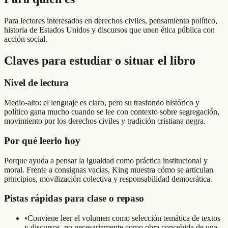
Para lectores interesados en derechos civiles, pensamiento político,
historia de Estados Unidos y discursos que unen ética pública con
acción social.
Claves para estudiar o situar el libro
Nivel de lectura
Medio-alto: el lenguaje es claro, pero su trasfondo histórico y
político gana mucho cuando se lee con contexto sobre segregación,
movimiento por los derechos civiles y tradición cristiana negra.
Por qué leerlo hoy
Porque ayuda a pensar la igualdad como práctica institucional y
moral. Frente a consignas vacías, King muestra cómo se articulan
principios, movilización colectiva y responsabilidad democrática.
Pistas rápidas para clase o repaso
•
Conviene leer el volumen como selección temática de textos
y discursos, no necesariamente como obra concebida de una