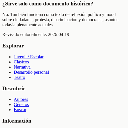
¿Sirve solo como documento histórico?
No. También funciona como texto de reflexión política y moral
sobre ciudadanía, protesta, discriminación y democracia, asuntos
todavía plenamente actuales.
Revisado editorialmente:
2026-04-19
Explorar
Juvenil / Escolar
Clásicos
Narrativa
Desarrollo personal
Teatro
Descubrir
Autores
Géneros
Buscar
Información