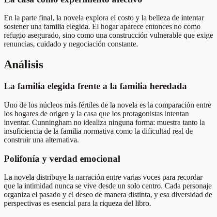
En la parte final, la novela explora el costo y la belleza de intentar
sostener una familia elegida. El hogar aparece entonces no como
refugio asegurado, sino como una construcción vulnerable que exige
renuncias, cuidado y negociación constante.
Análisis
La familia elegida frente a la familia heredada
Uno de los núcleos más fértiles de la novela es la comparación entre
los hogares de origen y la casa que los protagonistas intentan
inventar. Cunningham no idealiza ninguna forma: muestra tanto la
insuficiencia de la familia normativa como la dificultad real de
construir una alternativa.
Polifonía y verdad emocional
La novela distribuye la narración entre varias voces para recordar
que la intimidad nunca se vive desde un solo centro. Cada personaje
organiza el pasado y el deseo de manera distinta, y esa diversidad de
perspectivas es esencial para la riqueza del libro.