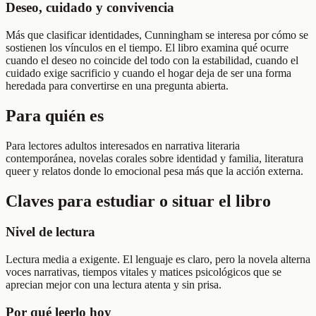
Deseo, cuidado y convivencia
Más que clasificar identidades, Cunningham se interesa por cómo se
sostienen los vínculos en el tiempo. El libro examina qué ocurre
cuando el deseo no coincide del todo con la estabilidad, cuando el
cuidado exige sacrificio y cuando el hogar deja de ser una forma
heredada para convertirse en una pregunta abierta.
Para quién es
Para lectores adultos interesados en narrativa literaria
contemporánea, novelas corales sobre identidad y familia, literatura
queer y relatos donde lo emocional pesa más que la acción externa.
Claves para estudiar o situar el libro
Nivel de lectura
Lectura media a exigente. El lenguaje es claro, pero la novela alterna
voces narrativas, tiempos vitales y matices psicológicos que se
aprecian mejor con una lectura atenta y sin prisa.
Por qué leerlo hoy