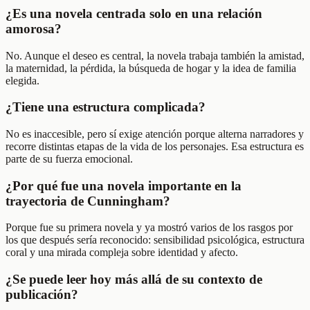
¿Es una novela centrada solo en una relación
amorosa?
No. Aunque el deseo es central, la novela trabaja también la amistad,
la maternidad, la pérdida, la búsqueda de hogar y la idea de familia
elegida.
¿Tiene una estructura complicada?
No es inaccesible, pero sí exige atención porque alterna narradores y
recorre distintas etapas de la vida de los personajes. Esa estructura es
parte de su fuerza emocional.
¿Por qué fue una novela importante en la
trayectoria de Cunningham?
Porque fue su primera novela y ya mostró varios de los rasgos por
los que después sería reconocido: sensibilidad psicológica, estructura
coral y una mirada compleja sobre identidad y afecto.
¿Se puede leer hoy más allá de su contexto de
publicación?