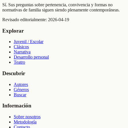
Sí. Sus preguntas sobre pertenencia, convivencia y formas no
normativas de familia siguen siendo plenamente contemporáneas.
Revisado editorialmente:
2026-04-19
Explorar
Juvenil / Escolar
Clásicos
Narrativa
Desarrollo personal
Teatro
Descubrir
Autores
Géneros
Buscar
Información
Sobre nosotros
Metodología
Contacto