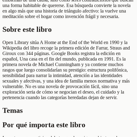
una forma habitable de quererse. Esa búsqueda convierte la novela
en algo más que una historia de triángulo afectivo: la vuelve una
meditación sobre el hogar como invención frágil y necesaria.
Sobre este libro
Open Library sitúa A Home at the End of the World en 1990 y la
Wikipedia del libro recoge la primera edición de Farrar, Straus and
Giroux con 344 páginas. Google Books registra la edición en
español, Una casa en el fin del mundo, publicada en 1991. Es la
primera novela de Michael Cunningham y ya contiene muchos
rasgos que luego consolidarían su prestigio: estructura polifónica,
sensibilidad para narrar la intimidad, atención a las identidades
sexuales y afectivas, y una idea de familia menos normativa y más
vulnerable. No es una novela de provocación fácil, sino una
exploración seria de cómo se negocian el deseo, el cuidado y la
pertenencia cuando las categorías heredadas dejan de servir.
Temas
Por qué importa este libro