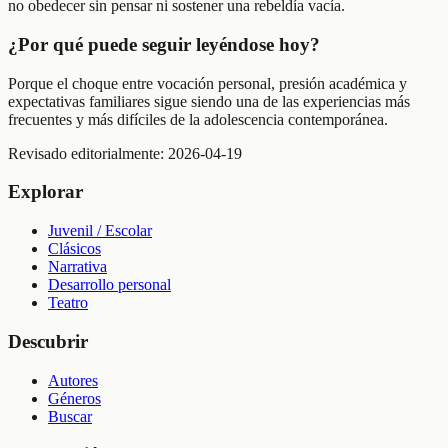
no obedecer sin pensar ni sostener una rebeldía vacía.
¿Por qué puede seguir leyéndose hoy?
Porque el choque entre vocación personal, presión académica y
expectativas familiares sigue siendo una de las experiencias más
frecuentes y más difíciles de la adolescencia contemporánea.
Revisado editorialmente:
2026-04-19
Explorar
Juvenil / Escolar
Clásicos
Narrativa
Desarrollo personal
Teatro
Descubrir
Autores
Géneros
Buscar