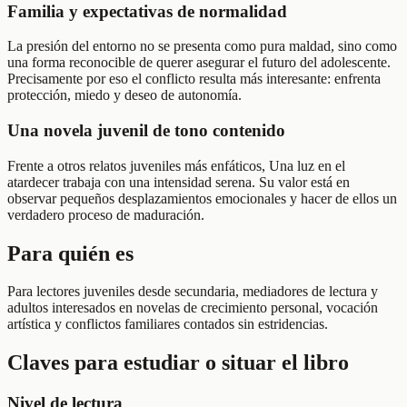
Familia y expectativas de normalidad
La presión del entorno no se presenta como pura maldad, sino como
una forma reconocible de querer asegurar el futuro del adolescente.
Precisamente por eso el conflicto resulta más interesante: enfrenta
protección, miedo y deseo de autonomía.
Una novela juvenil de tono contenido
Frente a otros relatos juveniles más enfáticos, Una luz en el
atardecer trabaja con una intensidad serena. Su valor está en
observar pequeños desplazamientos emocionales y hacer de ellos un
verdadero proceso de maduración.
Para quién es
Para lectores juveniles desde secundaria, mediadores de lectura y
adultos interesados en novelas de crecimiento personal, vocación
artística y conflictos familiares contados sin estridencias.
Claves para estudiar o situar el libro
Nivel de lectura