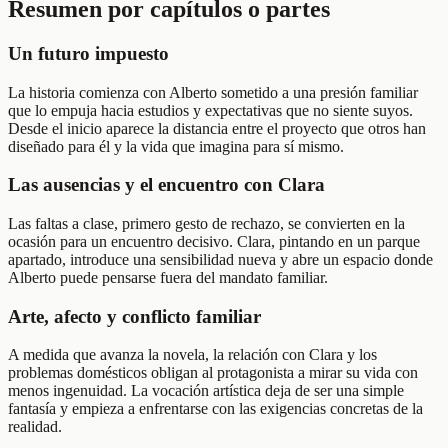
Resumen por capítulos o partes
Un futuro impuesto
La historia comienza con Alberto sometido a una presión familiar
que lo empuja hacia estudios y expectativas que no siente suyos.
Desde el inicio aparece la distancia entre el proyecto que otros han
diseñado para él y la vida que imagina para sí mismo.
Las ausencias y el encuentro con Clara
Las faltas a clase, primero gesto de rechazo, se convierten en la
ocasión para un encuentro decisivo. Clara, pintando en un parque
apartado, introduce una sensibilidad nueva y abre un espacio donde
Alberto puede pensarse fuera del mandato familiar.
Arte, afecto y conflicto familiar
A medida que avanza la novela, la relación con Clara y los
problemas domésticos obligan al protagonista a mirar su vida con
menos ingenuidad. La vocación artística deja de ser una simple
fantasía y empieza a enfrentarse con las exigencias concretas de la
realidad.