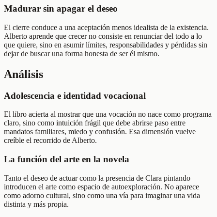
Madurar sin apagar el deseo
El cierre conduce a una aceptación menos idealista de la existencia.
Alberto aprende que crecer no consiste en renunciar del todo a lo
que quiere, sino en asumir límites, responsabilidades y pérdidas sin
dejar de buscar una forma honesta de ser él mismo.
Análisis
Adolescencia e identidad vocacional
El libro acierta al mostrar que una vocación no nace como programa
claro, sino como intuición frágil que debe abrirse paso entre
mandatos familiares, miedo y confusión. Esa dimensión vuelve
creíble el recorrido de Alberto.
La función del arte en la novela
Tanto el deseo de actuar como la presencia de Clara pintando
introducen el arte como espacio de autoexploración. No aparece
como adorno cultural, sino como una vía para imaginar una vida
distinta y más propia.