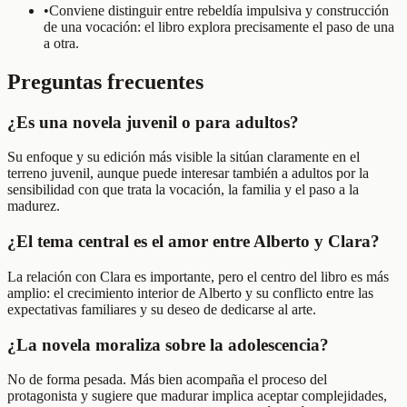
•
Conviene distinguir entre rebeldía impulsiva y construcción
de una vocación: el libro explora precisamente el paso de una
a otra.
Preguntas frecuentes
¿Es una novela juvenil o para adultos?
Su enfoque y su edición más visible la sitúan claramente en el
terreno juvenil, aunque puede interesar también a adultos por la
sensibilidad con que trata la vocación, la familia y el paso a la
madurez.
¿El tema central es el amor entre Alberto y Clara?
La relación con Clara es importante, pero el centro del libro es más
amplio: el crecimiento interior de Alberto y su conflicto entre las
expectativas familiares y su deseo de dedicarse al arte.
¿La novela moraliza sobre la adolescencia?
No de forma pesada. Más bien acompaña el proceso del
protagonista y sugiere que madurar implica aceptar complejidades,