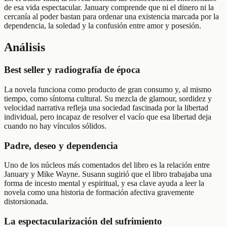
de esa vida espectacular. January comprende que ni el dinero ni la
cercanía al poder bastan para ordenar una existencia marcada por la
dependencia, la soledad y la confusión entre amor y posesión.
Análisis
Best seller y radiografía de época
La novela funciona como producto de gran consumo y, al mismo
tiempo, como síntoma cultural. Su mezcla de glamour, sordidez y
velocidad narrativa refleja una sociedad fascinada por la libertad
individual, pero incapaz de resolver el vacío que esa libertad deja
cuando no hay vínculos sólidos.
Padre, deseo y dependencia
Uno de los núcleos más comentados del libro es la relación entre
January y Mike Wayne. Susann sugirió que el libro trabajaba una
forma de incesto mental y espiritual, y esa clave ayuda a leer la
novela como una historia de formación afectiva gravemente
distorsionada.
La espectacularización del sufrimiento