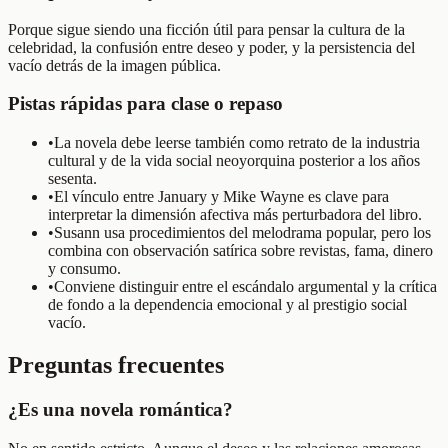
Porque sigue siendo una ficción útil para pensar la cultura de la
celebridad, la confusión entre deseo y poder, y la persistencia del
vacío detrás de la imagen pública.
Pistas rápidas para clase o repaso
•
La novela debe leerse también como retrato de la industria
cultural y de la vida social neoyorquina posterior a los años
sesenta.
•
El vínculo entre January y Mike Wayne es clave para
interpretar la dimensión afectiva más perturbadora del libro.
•
Susann usa procedimientos del melodrama popular, pero los
combina con observación satírica sobre revistas, fama, dinero
y consumo.
•
Conviene distinguir entre el escándalo argumental y la crítica
de fondo a la dependencia emocional y al prestigio social
vacío.
Preguntas frecuentes
¿Es una novela romántica?