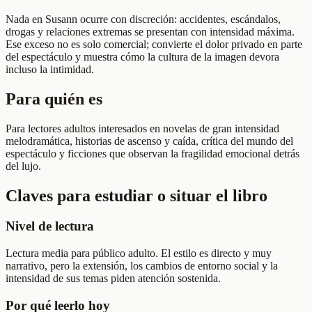
Nada en Susann ocurre con discreción: accidentes, escándalos,
drogas y relaciones extremas se presentan con intensidad máxima.
Ese exceso no es solo comercial; convierte el dolor privado en parte
del espectáculo y muestra cómo la cultura de la imagen devora
incluso la intimidad.
Para quién es
Para lectores adultos interesados en novelas de gran intensidad
melodramática, historias de ascenso y caída, crítica del mundo del
espectáculo y ficciones que observan la fragilidad emocional detrás
del lujo.
Claves para estudiar o situar el libro
Nivel de lectura
Lectura media para público adulto. El estilo es directo y muy
narrativo, pero la extensión, los cambios de entorno social y la
intensidad de sus temas piden atención sostenida.
Por qué leerlo hoy