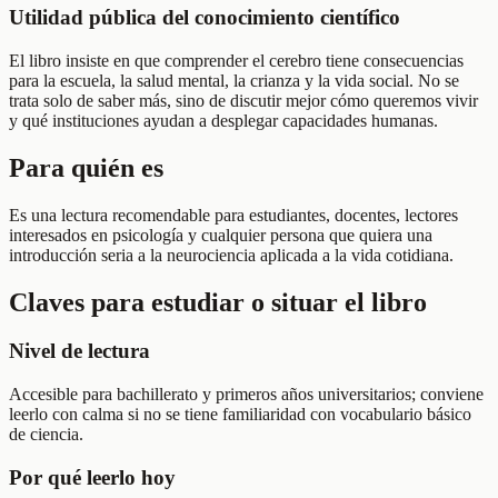
Utilidad pública del conocimiento científico
El libro insiste en que comprender el cerebro tiene consecuencias
para la escuela, la salud mental, la crianza y la vida social. No se
trata solo de saber más, sino de discutir mejor cómo queremos vivir
y qué instituciones ayudan a desplegar capacidades humanas.
Para quién es
Es una lectura recomendable para estudiantes, docentes, lectores
interesados en psicología y cualquier persona que quiera una
introducción seria a la neurociencia aplicada a la vida cotidiana.
Claves para estudiar o situar el libro
Nivel de lectura
Accesible para bachillerato y primeros años universitarios; conviene
leerlo con calma si no se tiene familiaridad con vocabulario básico
de ciencia.
Por qué leerlo hoy