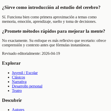
¿Sirve como introducción al estudio del cerebro?
Sí. Funciona bien como primera aproximación a temas como
memoria, emoción, aprendizaje, sueño y toma de decisiones.
¿Promete métodos rápidos para mejorar la mente?
No exactamente. Su enfoque es más reflexivo que recetario: ofrece
comprensión y contexto antes que fórmulas instantáneas.
Revisado editorialmente:
2026-04-19
Explorar
Juvenil / Escolar
Clásicos
Narrativa
Desarrollo personal
Teatro
Descubrir
Autores