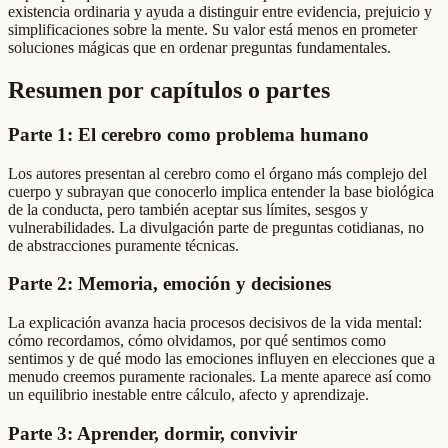
existencia ordinaria y ayuda a distinguir entre evidencia, prejuicio y
simplificaciones sobre la mente. Su valor está menos en prometer
soluciones mágicas que en ordenar preguntas fundamentales.
Resumen por capítulos o partes
Parte 1: El cerebro como problema humano
Los autores presentan al cerebro como el órgano más complejo del
cuerpo y subrayan que conocerlo implica entender la base biológica
de la conducta, pero también aceptar sus límites, sesgos y
vulnerabilidades. La divulgación parte de preguntas cotidianas, no
de abstracciones puramente técnicas.
Parte 2: Memoria, emoción y decisiones
La explicación avanza hacia procesos decisivos de la vida mental:
cómo recordamos, cómo olvidamos, por qué sentimos como
sentimos y de qué modo las emociones influyen en elecciones que a
menudo creemos puramente racionales. La mente aparece así como
un equilibrio inestable entre cálculo, afecto y aprendizaje.
Parte 3: Aprender, dormir, convivir