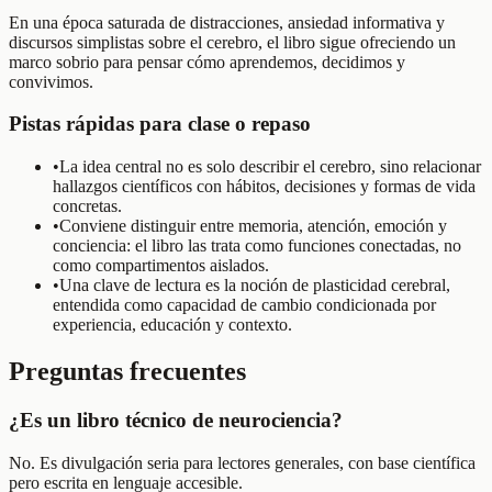
En una época saturada de distracciones, ansiedad informativa y
discursos simplistas sobre el cerebro, el libro sigue ofreciendo un
marco sobrio para pensar cómo aprendemos, decidimos y
convivimos.
Pistas rápidas para clase o repaso
•
La idea central no es solo describir el cerebro, sino relacionar
hallazgos científicos con hábitos, decisiones y formas de vida
concretas.
•
Conviene distinguir entre memoria, atención, emoción y
conciencia: el libro las trata como funciones conectadas, no
como compartimentos aislados.
•
Una clave de lectura es la noción de plasticidad cerebral,
entendida como capacidad de cambio condicionada por
experiencia, educación y contexto.
Preguntas frecuentes
¿Es un libro técnico de neurociencia?
No. Es divulgación seria para lectores generales, con base científica
pero escrita en lenguaje accesible.