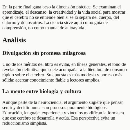
En la parte final gana peso la dimensión práctica. Se examinan el
aprendizaje, el descanso, la creatividad y la vida social para mostrar
que el cerebro no se entiende bien si se lo separa del cuerpo, del
entorno y de los otros. La ciencia sirve aquí como guía de
comprensión, no como manual de autoayuda.
Análisis
Divulgación sin promesa milagrosa
Uno de los méritos del libro es evitar, en líneas generales, el tono de
revelación definitiva que suele acompañar a la literatura de consumo
rápido sobre el cerebro. Su apuesta es más modesta y por eso más
sólida: acercar conocimiento fiable a lectores amplios.
La mente entre biología y cultura
Aunque parte de la neurociencia, el argumento sugiere que pensar,
sentir y decidir nunca son procesos puramente biológicos.
Educación, lenguaje, experiencia y vínculos modifican la forma en
que ese cerebro se desarrolla y actúa. Esa perspectiva evita un
reduccionismo simplista.