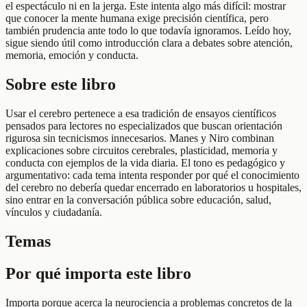
el espectáculo ni en la jerga. Este intenta algo más difícil: mostrar
que conocer la mente humana exige precisión científica, pero
también prudencia ante todo lo que todavía ignoramos. Leído hoy,
sigue siendo útil como introducción clara a debates sobre atención,
memoria, emoción y conducta.
Sobre este libro
Usar el cerebro pertenece a esa tradición de ensayos científicos
pensados para lectores no especializados que buscan orientación
rigurosa sin tecnicismos innecesarios. Manes y Niro combinan
explicaciones sobre circuitos cerebrales, plasticidad, memoria y
conducta con ejemplos de la vida diaria. El tono es pedagógico y
argumentativo: cada tema intenta responder por qué el conocimiento
del cerebro no debería quedar encerrado en laboratorios u hospitales,
sino entrar en la conversación pública sobre educación, salud,
vínculos y ciudadanía.
Temas
Por qué importa este libro
Importa porque acerca la neurociencia a problemas concretos de la