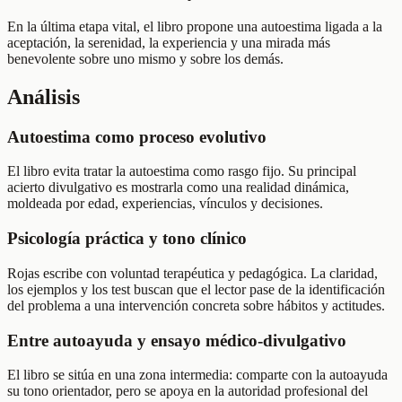
En la última etapa vital, el libro propone una autoestima ligada a la
aceptación, la serenidad, la experiencia y una mirada más
benevolente sobre uno mismo y sobre los demás.
Análisis
Autoestima como proceso evolutivo
El libro evita tratar la autoestima como rasgo fijo. Su principal
acierto divulgativo es mostrarla como una realidad dinámica,
moldeada por edad, experiencias, vínculos y decisiones.
Psicología práctica y tono clínico
Rojas escribe con voluntad terapéutica y pedagógica. La claridad,
los ejemplos y los test buscan que el lector pase de la identificación
del problema a una intervención concreta sobre hábitos y actitudes.
Entre autoayuda y ensayo médico-divulgativo
El libro se sitúa en una zona intermedia: comparte con la autoayuda
su tono orientador, pero se apoya en la autoridad profesional del