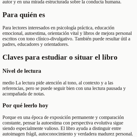
autor y en una mirada estructurada sobre la conducta humana.
Para quién es
Para lectores interesados en psicología práctica, educación
emocional, autoestima, orientación vital y libros de mejora personal
escritos con tono clínico-divulgativo. También puede resultar útil a
padres, educadores y orientadores.
Claves para estudiar o situar el libro
Nivel de lectura
medio La lectura pide atención al tono, al contexto y a las
referencias, pero se puede seguir bien con una lectura pausada y
acompañada de notas.
Por qué leerlo hoy
Porque en una época de exposición permanente y comparación
constante, pensar la autoestima con perspectiva evolutiva sigue
siendo especialmente valioso. El libro ayuda a distinguir entre
autoimagen frágil, autoconocimiento y verdadera madurez personal.