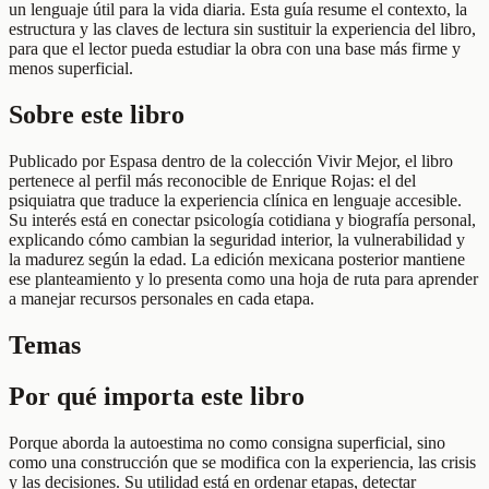
un lenguaje útil para la vida diaria. Esta guía resume el contexto, la
estructura y las claves de lectura sin sustituir la experiencia del libro,
para que el lector pueda estudiar la obra con una base más firme y
menos superficial.
Sobre este libro
Publicado por Espasa dentro de la colección Vivir Mejor, el libro
pertenece al perfil más reconocible de Enrique Rojas: el del
psiquiatra que traduce la experiencia clínica en lenguaje accesible.
Su interés está en conectar psicología cotidiana y biografía personal,
explicando cómo cambian la seguridad interior, la vulnerabilidad y
la madurez según la edad. La edición mexicana posterior mantiene
ese planteamiento y lo presenta como una hoja de ruta para aprender
a manejar recursos personales en cada etapa.
Temas
Por qué importa este libro
Porque aborda la autoestima no como consigna superficial, sino
como una construcción que se modifica con la experiencia, las crisis
y las decisiones. Su utilidad está en ordenar etapas, detectar