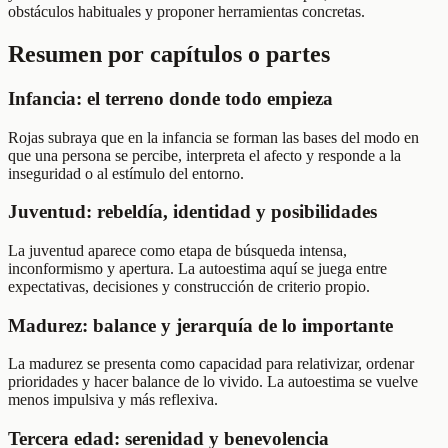
obstáculos habituales y proponer herramientas concretas.
Resumen por capítulos o partes
Infancia: el terreno donde todo empieza
Rojas subraya que en la infancia se forman las bases del modo en
que una persona se percibe, interpreta el afecto y responde a la
inseguridad o al estímulo del entorno.
Juventud: rebeldía, identidad y posibilidades
La juventud aparece como etapa de búsqueda intensa,
inconformismo y apertura. La autoestima aquí se juega entre
expectativas, decisiones y construcción de criterio propio.
Madurez: balance y jerarquía de lo importante
La madurez se presenta como capacidad para relativizar, ordenar
prioridades y hacer balance de lo vivido. La autoestima se vuelve
menos impulsiva y más reflexiva.
Tercera edad: serenidad y benevolencia