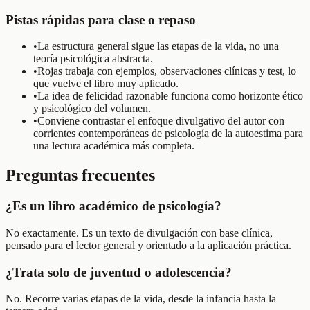
Pistas rápidas para clase o repaso
•
La estructura general sigue las etapas de la vida, no una
teoría psicológica abstracta.
•
Rojas trabaja con ejemplos, observaciones clínicas y test, lo
que vuelve el libro muy aplicado.
•
La idea de felicidad razonable funciona como horizonte ético
y psicológico del volumen.
•
Conviene contrastar el enfoque divulgativo del autor con
corrientes contemporáneas de psicología de la autoestima para
una lectura académica más completa.
Preguntas frecuentes
¿Es un libro académico de psicología?
No exactamente. Es un texto de divulgación con base clínica,
pensado para el lector general y orientado a la aplicación práctica.
¿Trata solo de juventud o adolescencia?
No. Recorre varias etapas de la vida, desde la infancia hasta la