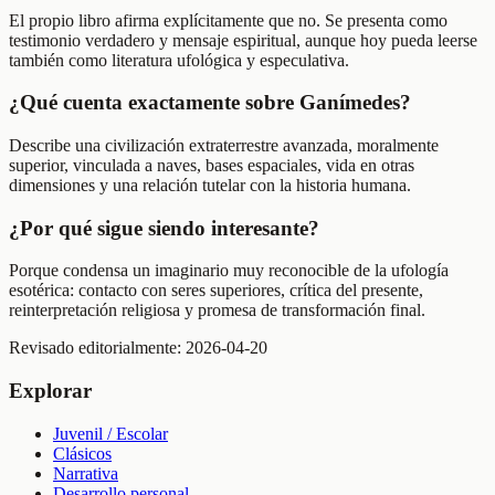
El propio libro afirma explícitamente que no. Se presenta como
testimonio verdadero y mensaje espiritual, aunque hoy pueda leerse
también como literatura ufológica y especulativa.
¿Qué cuenta exactamente sobre Ganímedes?
Describe una civilización extraterrestre avanzada, moralmente
superior, vinculada a naves, bases espaciales, vida en otras
dimensiones y una relación tutelar con la historia humana.
¿Por qué sigue siendo interesante?
Porque condensa un imaginario muy reconocible de la ufología
esotérica: contacto con seres superiores, crítica del presente,
reinterpretación religiosa y promesa de transformación final.
Revisado editorialmente:
2026-04-20
Explorar
Juvenil / Escolar
Clásicos
Narrativa
Desarrollo personal