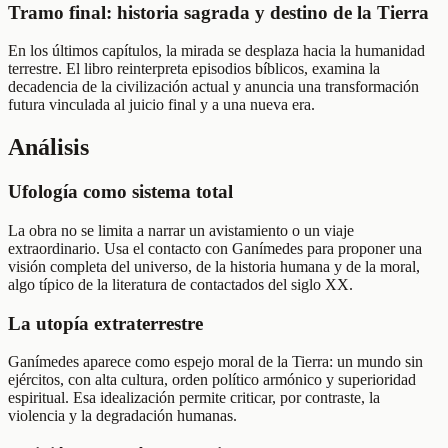
Tramo final: historia sagrada y destino de la Tierra
En los últimos capítulos, la mirada se desplaza hacia la humanidad
terrestre. El libro reinterpreta episodios bíblicos, examina la
decadencia de la civilización actual y anuncia una transformación
futura vinculada al juicio final y a una nueva era.
Análisis
Ufología como sistema total
La obra no se limita a narrar un avistamiento o un viaje
extraordinario. Usa el contacto con Ganímedes para proponer una
visión completa del universo, de la historia humana y de la moral,
algo típico de la literatura de contactados del siglo XX.
La utopía extraterrestre
Ganímedes aparece como espejo moral de la Tierra: un mundo sin
ejércitos, con alta cultura, orden político armónico y superioridad
espiritual. Esa idealización permite criticar, por contraste, la
violencia y la degradación humanas.