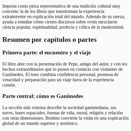
Importa como pieza representativa de una tradición cultural muy
concreta: la de los libros que transforman la experiencia
extraterrestre en explicación total del mundo. Además de su rareza,
ayuda a estudiar cómo ciertos discursos sobre ovnis mezclaron
ciencia popular, espiritualidad, profecía y crítica de la modernidad.
Resumen por capítulos o partes
Primera parte: el encuentro y el viaje
El libro abre con la presentación de Pepe, amigo del autor, y con los
hechos extraordinarios que lo ponen en contacto con visitantes de
Ganímedes. El tono combina confidencia personal, promesa de
veracidad y preparación para un viaje fuera de la experiencia
común.
Parte central: cómo es Ganímedes
La sección más extensa describe la sociedad ganimediana, sus
naves, bases espaciales, formas de vida, moral, religión y relación
con otras dimensiones. Ibrahim convierte la visita en una explicación
global de un mundo superior y armónico.