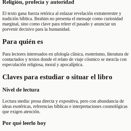
Religión, profecía y autoridad
El texto gana fuerza retórica al enlazar revelación extraterrestre y
tradición bíblica. Ibrahim no presenta el mensaje como curiosidad
marginal, sino como clave para releer el pasado y anunciar un
porvenir decisivo para la humanidad.
Para quién es
Para lectores interesados en ufología clásica, esoterismo, literatura de
contactados y textos donde el relato de viaje cósmico se mezcla con
especulación religiosa, moral y apocalíptica.
Claves para estudiar o situar el libro
Nivel de lectura
Lectura media: prosa directa y expositiva, pero con abundancia de
ideas esotéricas, referencias bíblicas e interpretaciones cosmológicas
que exigen atención.
Por qué leerlo hoy