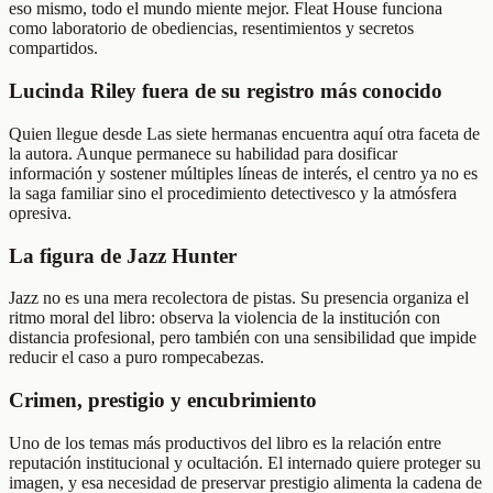
eso mismo, todo el mundo miente mejor. Fleat House funciona
como laboratorio de obediencias, resentimientos y secretos
compartidos.
Lucinda Riley fuera de su registro más conocido
Quien llegue desde Las siete hermanas encuentra aquí otra faceta de
la autora. Aunque permanece su habilidad para dosificar
información y sostener múltiples líneas de interés, el centro ya no es
la saga familiar sino el procedimiento detectivesco y la atmósfera
opresiva.
La figura de Jazz Hunter
Jazz no es una mera recolectora de pistas. Su presencia organiza el
ritmo moral del libro: observa la violencia de la institución con
distancia profesional, pero también con una sensibilidad que impide
reducir el caso a puro rompecabezas.
Crimen, prestigio y encubrimiento
Uno de los temas más productivos del libro es la relación entre
reputación institucional y ocultación. El internado quiere proteger su
imagen, y esa necesidad de preservar prestigio alimenta la cadena de