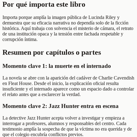
Por qué importa este libro
Importa porque amplía la imagen pública de Lucinda Riley y
demuestra que su eficacia narrativa no dependía solo de la ficción
histórica. Aquí trabaja con solvencia el misterio de cámara, el retrato
de una institución opaca y la tensión entre fachada respetable y
corrupción íntima.
Resumen por capítulos o partes
Momento clave 1: la muerte en el internado
La novela se abre con la aparición del cadáver de Charlie Cavendish
en Fleat House. Desde el inicio, la explicación oficial resulta
insuficiente y el internado aparece como un espacio dado a controlar
el relato antes que a esclarecer la verdad.
Momento clave 2: Jazz Hunter entra en escena
La detective Jazz Hunter acepta volver a investigar y empieza a
interrogar a profesores, alumnos y responsables del centro. Cada
testimonio amplía la sospecha de que la víctima no era querida y de
que el colegio encubría conflictos previos.