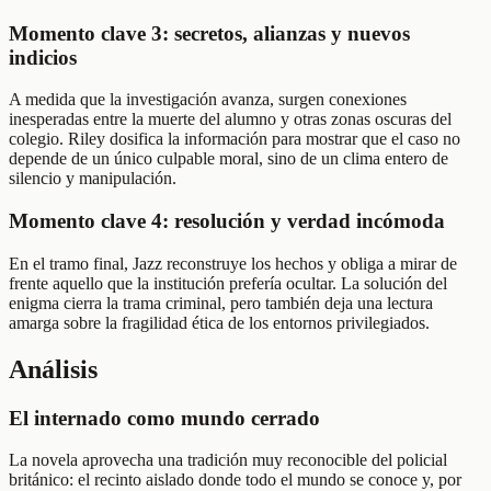
Momento clave 3: secretos, alianzas y nuevos
indicios
A medida que la investigación avanza, surgen conexiones
inesperadas entre la muerte del alumno y otras zonas oscuras del
colegio. Riley dosifica la información para mostrar que el caso no
depende de un único culpable moral, sino de un clima entero de
silencio y manipulación.
Momento clave 4: resolución y verdad incómoda
En el tramo final, Jazz reconstruye los hechos y obliga a mirar de
frente aquello que la institución prefería ocultar. La solución del
enigma cierra la trama criminal, pero también deja una lectura
amarga sobre la fragilidad ética de los entornos privilegiados.
Análisis
El internado como mundo cerrado
La novela aprovecha una tradición muy reconocible del policial
británico: el recinto aislado donde todo el mundo se conoce y, por