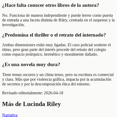
¿Hace falta conocer otros libros de la autora?
No. Funciona de manera independiente y puede leerse como puerta
de entrada a una faceta distinta de Riley, centrada en el suspense y la
investigación.
¿Predomina el thriller o el retrato del internado?
Ambas dimensiones están muy ligadas. El caso policial sostiene el
ritmo, pero gran parte del interés procede del retrato del colegio
como espacio jerárquico, hermético y moralmente dañado.
¿Es una novela muy dura?
Tiene temas oscuros y un clima tenso, pero su escritura es comercial
y clara. Más que por violencia gráfica, impacta por la acumulación
de secretos y por la descomposición ética del entorno.
Revisado editorialmente:
2026-04-18
Más de
Lucinda Riley
Narrativa