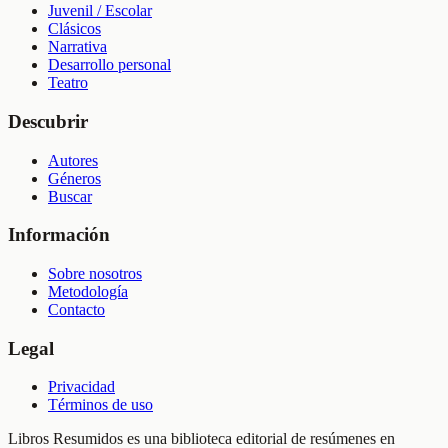
Juvenil / Escolar
Clásicos
Narrativa
Desarrollo personal
Teatro
Descubrir
Autores
Géneros
Buscar
Información
Sobre nosotros
Metodología
Contacto
Legal
Privacidad
Términos de uso
Libros Resumidos es una biblioteca editorial de resúmenes en