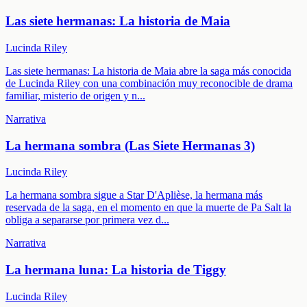
Las siete hermanas: La historia de Maia
Lucinda Riley
Las siete hermanas: La historia de Maia abre la saga más conocida
de Lucinda Riley con una combinación muy reconocible de drama
familiar, misterio de origen y n
...
Narrativa
La hermana sombra (Las Siete Hermanas 3)
Lucinda Riley
La hermana sombra sigue a Star D'Aplièse, la hermana más
reservada de la saga, en el momento en que la muerte de Pa Salt la
obliga a separarse por primera vez d
...
Narrativa
La hermana luna: La historia de Tiggy
Lucinda Riley