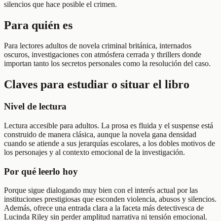
silencios que hace posible el crimen.
Para quién es
Para lectores adultos de novela criminal británica, internados
oscuros, investigaciones con atmósfera cerrada y thrillers donde
importan tanto los secretos personales como la resolución del caso.
Claves para estudiar o situar el libro
Nivel de lectura
Lectura accesible para adultos. La prosa es fluida y el suspense está
construido de manera clásica, aunque la novela gana densidad
cuando se atiende a sus jerarquías escolares, a los dobles motivos de
los personajes y al contexto emocional de la investigación.
Por qué leerlo hoy
Porque sigue dialogando muy bien con el interés actual por las
instituciones prestigiosas que esconden violencia, abusos y silencios.
Además, ofrece una entrada clara a la faceta más detectivesca de
Lucinda Riley sin perder amplitud narrativa ni tensión emocional.