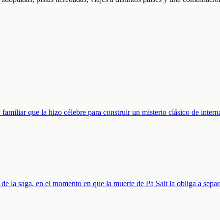
familiar que la hizo célebre para construir un misterio clásico de inter
e la saga, en el momento en que la muerte de Pa Salt la obliga a separ