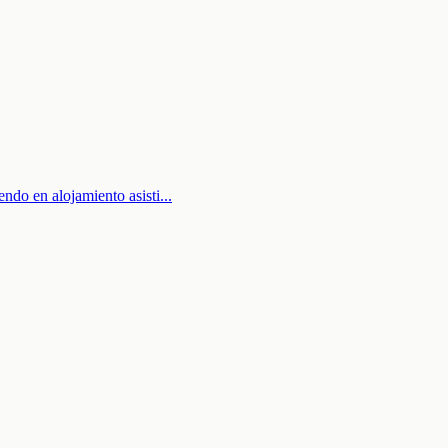
ndo en alojamiento asisti
...