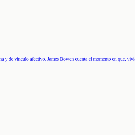
a y de vínculo afectivo. James Bowen cuenta el momento en que, vivie