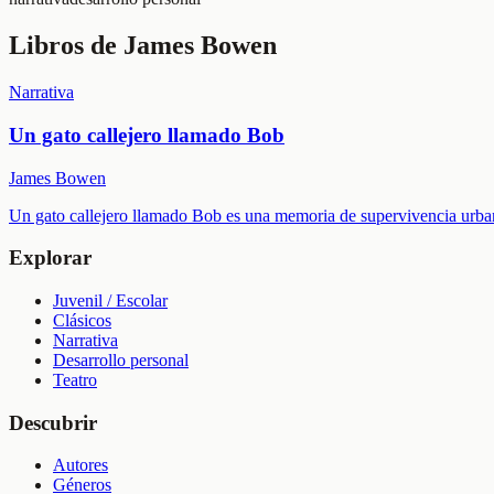
Libros de
James Bowen
Narrativa
Un gato callejero llamado Bob
James Bowen
Un gato callejero llamado Bob es una memoria de supervivencia urban
Explorar
Juvenil / Escolar
Clásicos
Narrativa
Desarrollo personal
Teatro
Descubrir
Autores
Géneros