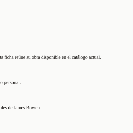
 ficha reúne su obra disponible en el catálogo actual.
lo personal.
nibles de James Bowen.