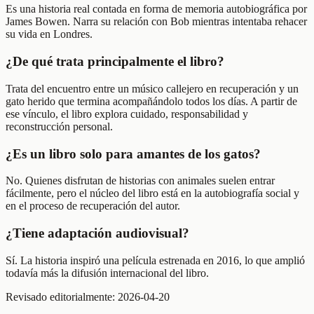
Es una historia real contada en forma de memoria autobiográfica por
James Bowen. Narra su relación con Bob mientras intentaba rehacer
su vida en Londres.
¿De qué trata principalmente el libro?
Trata del encuentro entre un músico callejero en recuperación y un
gato herido que termina acompañándolo todos los días. A partir de
ese vínculo, el libro explora cuidado, responsabilidad y
reconstrucción personal.
¿Es un libro solo para amantes de los gatos?
No. Quienes disfrutan de historias con animales suelen entrar
fácilmente, pero el núcleo del libro está en la autobiografía social y
en el proceso de recuperación del autor.
¿Tiene adaptación audiovisual?
Sí. La historia inspiró una película estrenada en 2016, lo que amplió
todavía más la difusión internacional del libro.
Revisado editorialmente:
2026-04-20