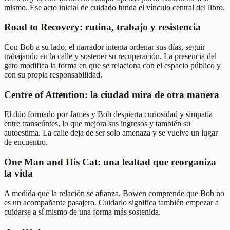
mismo. Ese acto inicial de cuidado funda el vínculo central del libro.
Road to Recovery: rutina, trabajo y resistencia
Con Bob a su lado, el narrador intenta ordenar sus días, seguir
trabajando en la calle y sostener su recuperación. La presencia del
gato modifica la forma en que se relaciona con el espacio público y
con su propia responsabilidad.
Centre of Attention: la ciudad mira de otra manera
El dúo formado por James y Bob despierta curiosidad y simpatía
entre transeúntes, lo que mejora sus ingresos y también su
autoestima. La calle deja de ser solo amenaza y se vuelve un lugar
de encuentro.
One Man and His Cat: una lealtad que reorganiza
la vida
A medida que la relación se afianza, Bowen comprende que Bob no
es un acompañante pasajero. Cuidarlo significa también empezar a
cuidarse a sí mismo de una forma más sostenida.