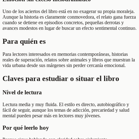
Uno de los aciertos del libro está en no exagerar su propia moraleja.
Aunque la historia es claramente conmovedora, el relato gana fuerza
cuando se detiene en episodios concretos, pequeñas derrotas y
avances modestos en lugar de buscar un efecto sentimental continuo.
Para quién es
Para lectores interesados en memorias contemporáneas, historias
reales de superación, relatos sobre animales y libros que muestran la
vida urbana desde sus márgenes sin perder cercanía emocional.
Claves para estudiar o situar el libro
Nivel de lectura
Lectura media y muy fluida. El estilo es directo, autobiográfico y
fácil de seguir, aunque los temas de adicción, precariedad y salud
mental pueden pesar más en lectores muy jóvenes.
Por qué leerlo hoy