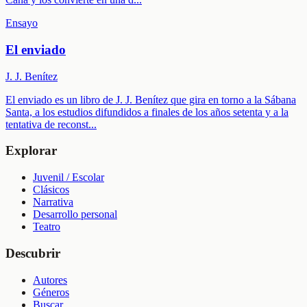
Ensayo
El enviado
J. J. Benítez
El enviado es un libro de J. J. Benítez que gira en torno a la Sábana
Santa, a los estudios difundidos a finales de los años setenta y a la
tentativa de reconst
...
Explorar
Juvenil / Escolar
Clásicos
Narrativa
Desarrollo personal
Teatro
Descubrir
Autores
Géneros
Buscar