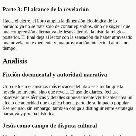
Parte 3: El alcance de la revelación
Hacia el cierre, el libro amplía la dimensión ideológica de lo
narrado: ya no se trata solo de contar episodios, sino de sugerir que
una comprensión alternativa de Jesús alteraría la historia religiosa
posterior. El final deja al lector con la sensación de haber atravesado
una novela, un expediente y una provocación intelectual al mismo
tiempo.
Análisis
Ficción documental y autoridad narrativa
Uno de los mecanismos más eficaces del libro es simular que la
novela no inventa, sino que revela. El uso de diarios, fechas,
observaciones técnicas y detalles supuestamente verificables crea un
efecto de autoridad que explica buena parte de su impacto popular.
Ese recurso, sin embargo, también obliga a distinguir entre estrategia
narrativa y prueba histórica.
Jesús como campo de disputa cultural