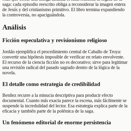
saga: cada episodio reescrito obliga a reconsiderar la imagen entera
de Jesús y del cristianismo primitivo. El libro termina expandiendo
la controversia, no apaciguándola.
Análisis
Ficción especulativa y revisionismo religioso
Jordán ejemplifica el procedimiento central de Caballo de Troya:
convertir una hipótesis imposible de verificar en relato envolvente.
El recurso de la ciencia ficción no es decorativo; sirve para legitimar
una revisión radical del pasado sagrado dentro de la lógica de la
novela.
El detalle como estrategia de credibilidad
Benítez recurre a la minucia descriptiva para producir efecto
documental. Cuanto más exacta parece la escena, más fácilmente se
suspende la incredulidad del lector. Esa estrategia explica parte de la
eficacia y también parte de la polémica de la saga.
Un fenómeno editorial de enorme persistencia