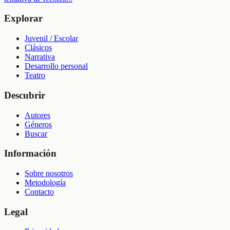
Explorar
Juvenil / Escolar
Clásicos
Narrativa
Desarrollo personal
Teatro
Descubrir
Autores
Géneros
Buscar
Información
Sobre nosotros
Metodología
Contacto
Legal