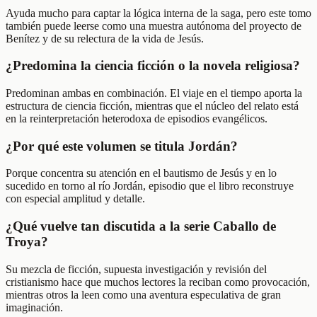
Ayuda mucho para captar la lógica interna de la saga, pero este tomo
también puede leerse como una muestra autónoma del proyecto de
Benítez y de su relectura de la vida de Jesús.
¿Predomina la ciencia ficción o la novela religiosa?
Predominan ambas en combinación. El viaje en el tiempo aporta la
estructura de ciencia ficción, mientras que el núcleo del relato está
en la reinterpretación heterodoxa de episodios evangélicos.
¿Por qué este volumen se titula Jordán?
Porque concentra su atención en el bautismo de Jesús y en lo
sucedido en torno al río Jordán, episodio que el libro reconstruye
con especial amplitud y detalle.
¿Qué vuelve tan discutida a la serie Caballo de
Troya?
Su mezcla de ficción, supuesta investigación y revisión del
cristianismo hace que muchos lectores la reciban como provocación,
mientras otros la leen como una aventura especulativa de gran
imaginación.