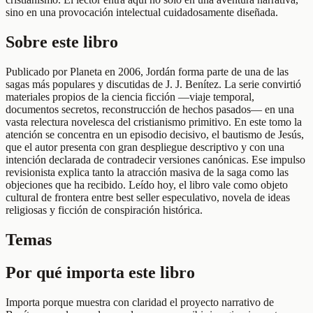
sino en una provocación intelectual cuidadosamente diseñada.
Sobre este libro
Publicado por Planeta en 2006, Jordán forma parte de una de las
sagas más populares y discutidas de J. J. Benítez. La serie convirtió
materiales propios de la ciencia ficción —viaje temporal,
documentos secretos, reconstrucción de hechos pasados— en una
vasta relectura novelesca del cristianismo primitivo. En este tomo la
atención se concentra en un episodio decisivo, el bautismo de Jesús,
que el autor presenta con gran despliegue descriptivo y con una
intención declarada de contradecir versiones canónicas. Ese impulso
revisionista explica tanto la atracción masiva de la saga como las
objeciones que ha recibido. Leído hoy, el libro vale como objeto
cultural de frontera entre best seller especulativo, novela de ideas
religiosas y ficción de conspiración histórica.
Temas
Por qué importa este libro
Importa porque muestra con claridad el proyecto narrativo de