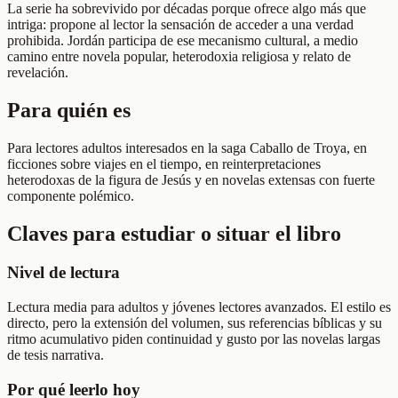
La serie ha sobrevivido por décadas porque ofrece algo más que
intriga: propone al lector la sensación de acceder a una verdad
prohibida. Jordán participa de ese mecanismo cultural, a medio
camino entre novela popular, heterodoxia religiosa y relato de
revelación.
Para quién es
Para lectores adultos interesados en la saga Caballo de Troya, en
ficciones sobre viajes en el tiempo, en reinterpretaciones
heterodoxas de la figura de Jesús y en novelas extensas con fuerte
componente polémico.
Claves para estudiar o situar el libro
Nivel de lectura
Lectura media para adultos y jóvenes lectores avanzados. El estilo es
directo, pero la extensión del volumen, sus referencias bíblicas y su
ritmo acumulativo piden continuidad y gusto por las novelas largas
de tesis narrativa.
Por qué leerlo hoy