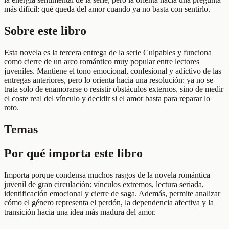
más difícil: qué queda del amor cuando ya no basta con sentirlo.
Sobre este libro
Esta novela es la tercera entrega de la serie Culpables y funciona
como cierre de un arco romántico muy popular entre lectores
juveniles. Mantiene el tono emocional, confesional y adictivo de las
entregas anteriores, pero lo orienta hacia una resolución: ya no se
trata solo de enamorarse o resistir obstáculos externos, sino de medir
el coste real del vínculo y decidir si el amor basta para reparar lo
roto.
Temas
Por qué importa este libro
Importa porque condensa muchos rasgos de la novela romántica
juvenil de gran circulación: vínculos extremos, lectura seriada,
identificación emocional y cierre de saga. Además, permite analizar
cómo el género representa el perdón, la dependencia afectiva y la
transición hacia una idea más madura del amor.