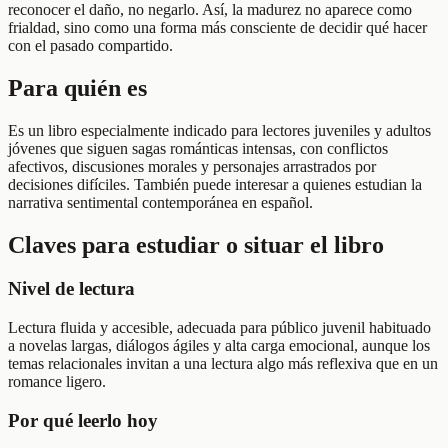
reconocer el daño, no negarlo. Así, la madurez no aparece como
frialdad, sino como una forma más consciente de decidir qué hacer
con el pasado compartido.
Para quién es
Es un libro especialmente indicado para lectores juveniles y adultos
jóvenes que siguen sagas románticas intensas, con conflictos
afectivos, discusiones morales y personajes arrastrados por
decisiones difíciles. También puede interesar a quienes estudian la
narrativa sentimental contemporánea en español.
Claves para estudiar o situar el libro
Nivel de lectura
Lectura fluida y accesible, adecuada para público juvenil habituado
a novelas largas, diálogos ágiles y alta carga emocional, aunque los
temas relacionales invitan a una lectura algo más reflexiva que en un
romance ligero.
Por qué leerlo hoy