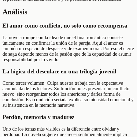
Análisis
El amor como conflicto, no solo como recompensa
La novela rompe con la idea de que el final romántico consiste
únicamente en confirmar la unión de la pareja. Aquí el amor es
también un espacio de desgaste y de examen moral. Por eso el cierre
de saga depende menos de la pasión que de la capacidad de asumir
responsabilidad por lo vivido.
La lógica del desenlace en una trilogía juvenil
Como tercer volumen, Culpa nuestra trabaja con la expectativa
acumulada de los lectores. Su función no es presentar un conflicto
nuevo, sino reorganizar todos los anteriores y darles forma de
conclusión. Esa condición seriada explica su intensidad emocional y
su insistencia en la memoria narrativa.
Perdón, memoria y madurez
Uno de los temas más visibles es la diferencia entre olvidar y
perdonar. La novela sugiere que crecer sentimentalmente implica