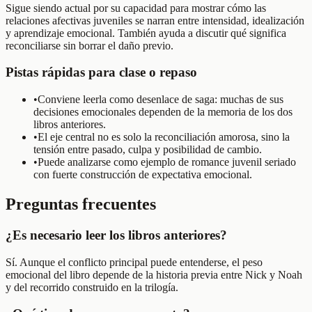
Sigue siendo actual por su capacidad para mostrar cómo las
relaciones afectivas juveniles se narran entre intensidad, idealización
y aprendizaje emocional. También ayuda a discutir qué significa
reconciliarse sin borrar el daño previo.
Pistas rápidas para clase o repaso
•
Conviene leerla como desenlace de saga: muchas de sus
decisiones emocionales dependen de la memoria de los dos
libros anteriores.
•
El eje central no es solo la reconciliación amorosa, sino la
tensión entre pasado, culpa y posibilidad de cambio.
•
Puede analizarse como ejemplo de romance juvenil seriado
con fuerte construcción de expectativa emocional.
Preguntas frecuentes
¿Es necesario leer los libros anteriores?
Sí. Aunque el conflicto principal puede entenderse, el peso
emocional del libro depende de la historia previa entre Nick y Noah
y del recorrido construido en la trilogía.