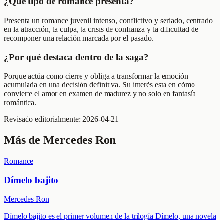
¿Qué tipo de romance presenta?
Presenta un romance juvenil intenso, conflictivo y seriado, centrado
en la atracción, la culpa, la crisis de confianza y la dificultad de
recomponer una relación marcada por el pasado.
¿Por qué destaca dentro de la saga?
Porque actúa como cierre y obliga a transformar la emoción
acumulada en una decisión definitiva. Su interés está en cómo
convierte el amor en examen de madurez y no solo en fantasía
romántica.
Revisado editorialmente:
2026-04-21
Más de
Mercedes Ron
Romance
Dímelo bajito
Mercedes Ron
Dímelo bajito es el primer volumen de la trilogía Dímelo, una novela