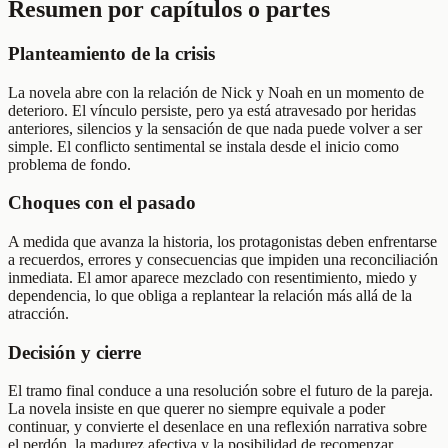
Resumen por capítulos o partes
Planteamiento de la crisis
La novela abre con la relación de Nick y Noah en un momento de
deterioro. El vínculo persiste, pero ya está atravesado por heridas
anteriores, silencios y la sensación de que nada puede volver a ser
simple. El conflicto sentimental se instala desde el inicio como
problema de fondo.
Choques con el pasado
A medida que avanza la historia, los protagonistas deben enfrentarse
a recuerdos, errores y consecuencias que impiden una reconciliación
inmediata. El amor aparece mezclado con resentimiento, miedo y
dependencia, lo que obliga a replantear la relación más allá de la
atracción.
Decisión y cierre
El tramo final conduce a una resolución sobre el futuro de la pareja.
La novela insiste en que querer no siempre equivale a poder
continuar, y convierte el desenlace en una reflexión narrativa sobre
el perdón, la madurez afectiva y la posibilidad de recomenzar.