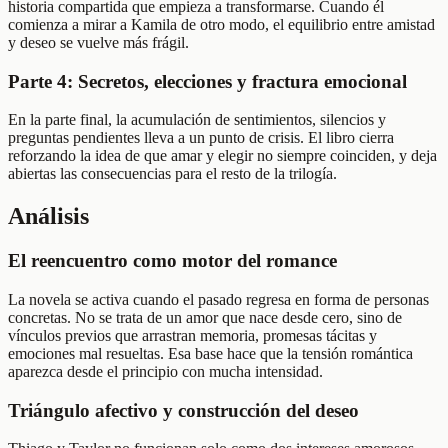
historia compartida que empieza a transformarse. Cuando él
comienza a mirar a Kamila de otro modo, el equilibrio entre amistad
y deseo se vuelve más frágil.
Parte 4: Secretos, elecciones y fractura emocional
En la parte final, la acumulación de sentimientos, silencios y
preguntas pendientes lleva a un punto de crisis. El libro cierra
reforzando la idea de que amar y elegir no siempre coinciden, y deja
abiertas las consecuencias para el resto de la trilogía.
Análisis
El reencuentro como motor del romance
La novela se activa cuando el pasado regresa en forma de personas
concretas. No se trata de un amor que nace desde cero, sino de
vínculos previos que arrastran memoria, promesas tácitas y
emociones mal resueltas. Esa base hace que la tensión romántica
aparezca desde el principio con mucha intensidad.
Triángulo afectivo y construcción del deseo