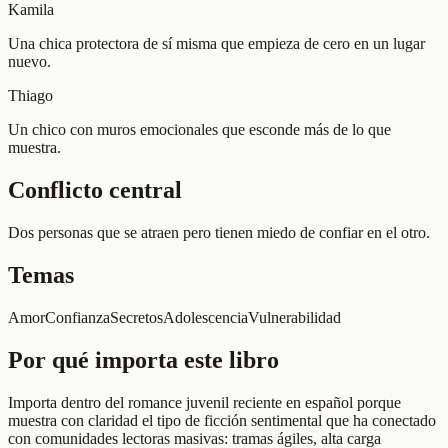
Kamila
Una chica protectora de sí misma que empieza de cero en un lugar
nuevo.
Thiago
Un chico con muros emocionales que esconde más de lo que
muestra.
Conflicto central
Dos personas que se atraen pero tienen miedo de confiar en el otro.
Temas
Amor
Confianza
Secretos
Adolescencia
Vulnerabilidad
Por qué importa este libro
Importa dentro del romance juvenil reciente en español porque
muestra con claridad el tipo de ficción sentimental que ha conectado
con comunidades lectoras masivas: tramas ágiles, alta carga