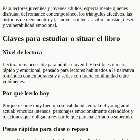
Para lectores juveniles y jóvenes adultos, especialmente quienes
disfrutan del romance contemporáneo, los triángulos afectivos, las
historias de reencuentro y las novelas intensas sobre amistad, deseo
y vulnerabilidad emocional.
Claves para estudiar o situar el libro
Nivel de lectura
Lectura muy accesible para público juvenil. El estilo es directo,
rápido y emocional, pensado para lectores habituados a la narrativa
romántica contemporánea y a series con fuerte continuidad entre
volúmenes.
Por qué leerlo hoy
Porque resume muy bien una sensibilidad central del young adult
actual: vínculos intensos, personajes emocionalmente defendidos y
relaciones que obligan a revisar lo que parecía cerrado o superado.
Pistas rápidas para clase o repaso