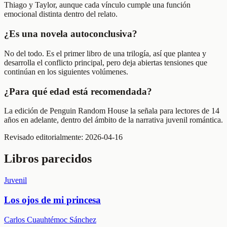
Thiago y Taylor, aunque cada vínculo cumple una función
emocional distinta dentro del relato.
¿Es una novela autoconclusiva?
No del todo. Es el primer libro de una trilogía, así que plantea y
desarrolla el conflicto principal, pero deja abiertas tensiones que
continúan en los siguientes volúmenes.
¿Para qué edad está recomendada?
La edición de Penguin Random House la señala para lectores de 14
años en adelante, dentro del ámbito de la narrativa juvenil romántica.
Revisado editorialmente:
2026-04-16
Libros parecidos
Juvenil
Los ojos de mi princesa
Carlos Cuauhtémoc Sánchez