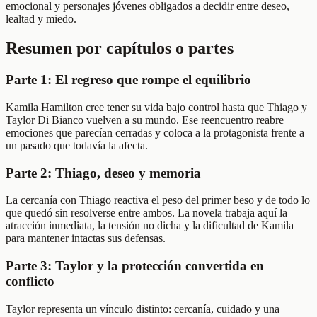
emocional y personajes jóvenes obligados a decidir entre deseo,
lealtad y miedo.
Resumen por capítulos o partes
Parte 1: El regreso que rompe el equilibrio
Kamila Hamilton cree tener su vida bajo control hasta que Thiago y
Taylor Di Bianco vuelven a su mundo. Ese reencuentro reabre
emociones que parecían cerradas y coloca a la protagonista frente a
un pasado que todavía la afecta.
Parte 2: Thiago, deseo y memoria
La cercanía con Thiago reactiva el peso del primer beso y de todo lo
que quedó sin resolverse entre ambos. La novela trabaja aquí la
atracción inmediata, la tensión no dicha y la dificultad de Kamila
para mantener intactas sus defensas.
Parte 3: Taylor y la protección convertida en
conflicto
Taylor representa un vínculo distinto: cercanía, cuidado y una