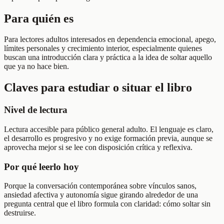
Para quién es
Para lectores adultos interesados en dependencia emocional, apego,
límites personales y crecimiento interior, especialmente quienes
buscan una introducción clara y práctica a la idea de soltar aquello
que ya no hace bien.
Claves para estudiar o situar el libro
Nivel de lectura
Lectura accesible para público general adulto. El lenguaje es claro,
el desarrollo es progresivo y no exige formación previa, aunque se
aprovecha mejor si se lee con disposición crítica y reflexiva.
Por qué leerlo hoy
Porque la conversación contemporánea sobre vínculos sanos,
ansiedad afectiva y autonomía sigue girando alrededor de una
pregunta central que el libro formula con claridad: cómo soltar sin
destruirse.