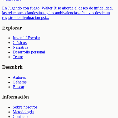
En Jugando con fuego, Walter Riso aborda el deseo de infidelidad,
las relaciones clandestinas y las ambivalencias afectivas desde un
registro de divulgación psi
...
Explorar
Juvenil / Escolar
Clásicos
Narrativa
Desarrollo personal
Teatro
Descubrir
Autores
Géneros
Buscar
Información
Sobre nosotros
Metodología
Contacto