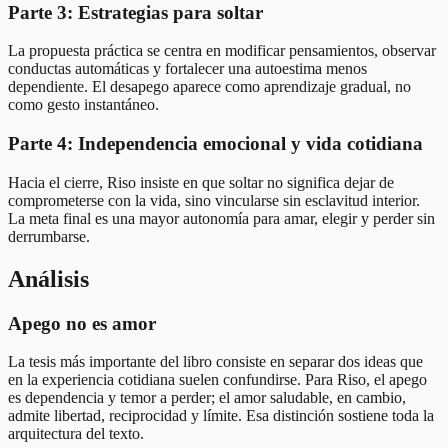
Parte 3: Estrategias para soltar
La propuesta práctica se centra en modificar pensamientos, observar
conductas automáticas y fortalecer una autoestima menos
dependiente. El desapego aparece como aprendizaje gradual, no
como gesto instantáneo.
Parte 4: Independencia emocional y vida cotidiana
Hacia el cierre, Riso insiste en que soltar no significa dejar de
comprometerse con la vida, sino vincularse sin esclavitud interior.
La meta final es una mayor autonomía para amar, elegir y perder sin
derrumbarse.
Análisis
Apego no es amor
La tesis más importante del libro consiste en separar dos ideas que
en la experiencia cotidiana suelen confundirse. Para Riso, el apego
es dependencia y temor a perder; el amor saludable, en cambio,
admite libertad, reciprocidad y límite. Esa distinción sostiene toda la
arquitectura del texto.