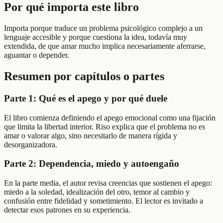
Por qué importa este libro
Importa porque traduce un problema psicológico complejo a un
lenguaje accesible y porque cuestiona la idea, todavía muy
extendida, de que amar mucho implica necesariamente aferrarse,
aguantar o depender.
Resumen por capítulos o partes
Parte 1: Qué es el apego y por qué duele
El libro comienza definiendo el apego emocional como una fijación
que limita la libertad interior. Riso explica que el problema no es
amar o valorar algo, sino necesitarlo de manera rígida y
desorganizadora.
Parte 2: Dependencia, miedo y autoengaño
En la parte media, el autor revisa creencias que sostienen el apego:
miedo a la soledad, idealización del otro, temor al cambio y
confusión entre fidelidad y sometimiento. El lector es invitado a
detectar esos patrones en su experiencia.