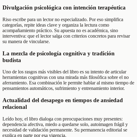
Divulgación psicológica con intención terapéutica
Riso escribe para un lector no especializado. Por eso simplifica
categorías, repite ideas clave y organiza la lectura como
acompañamiento práctico. Su apuesta no es académica, sino
interventiva: que el lector salga con criterios concretos para revisar
su manera de vincularse.
La mezcla de psicología cognitiva y tradición
budista
Uno de los rasgos más visibles del libro es su intento de articular
herramientas cognitivas con una mirada más filosófica sobre el no
aferramiento. Esa combinación le permite hablar al mismo tiempo de
pensamientos automáticos, sufrimiento y entrenamiento interior.
Actualidad del desapego en tiempos de ansiedad
relacional
Leído hoy, el libro dialoga con preocupaciones muy presentes:
dependencia afectiva, miedo a quedarse solo, autoimagen frágil y
necesidad de validación permanente. Su permanencia editorial se
explica en parte por esa vigencia.