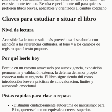
excesivamente técnico. Resulta especialmente útil para quienes
prefieren libros breves, aplicables y orientados al cambio cotidiano.
Claves para estudiar o situar el libro
Nivel de lectura
Accesible La lectura resulta más provechosa si se aborda con
atención a las referencias culturales, al tono y a los cambios de
registro que el texto propone.
Por qué leerlo hoy
Porque en un entorno atravesado por autoexigencia, exposición
permanente y validación externa, la defensa del amor propio
conserva toda su urgencia. El libro sigue siendo útil como
introducción breve a prácticas de autovaloración, límites y
autonomía emocional.
Pistas rápidas para clase o repaso
•
Distinguir cuidadosamente autoestima de narcisismo: para
Riso, quererse bien no equivale a creerse superior.