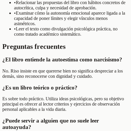
•
Relacionar las propuestas del libro con hábitos concretos de
autocrítica, culpa y necesidad de aprobación.
•
Examinar cómo la autonomía emocional aparece ligada a la
capacidad de poner límites y elegir vínculos menos
asimétricos.
•
Leer el texto como divulgación psicológica práctica, no
como tratado académico sistemático.
Preguntas frecuentes
¿El libro entiende la autoestima como narcisismo?
No. Riso insiste en que quererse bien no significa despreciar a los
demás, sino reconocerse con dignidad y cuidado.
¿Es un libro teórico o práctico?
Es sobre todo práctico. Utiliza ideas psicológicas, pero su objetivo
principal es ofrecer al lector criterios y ejercicios de observación
personal aplicables a la vida diaria.
¿Puede servir a alguien que no suele leer
autoayuda?