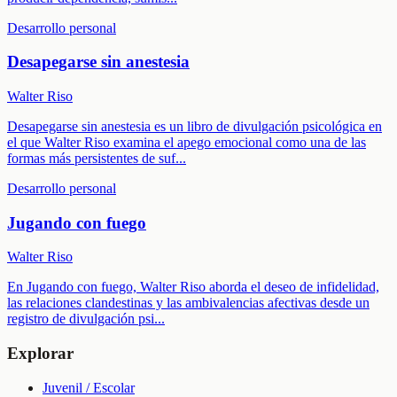
Desarrollo personal
Desapegarse sin anestesia
Walter Riso
Desapegarse sin anestesia es un libro de divulgación psicológica en
el que Walter Riso examina el apego emocional como una de las
formas más persistentes de suf
...
Desarrollo personal
Jugando con fuego
Walter Riso
En Jugando con fuego, Walter Riso aborda el deseo de infidelidad,
las relaciones clandestinas y las ambivalencias afectivas desde un
registro de divulgación psi
...
Explorar
Juvenil / Escolar