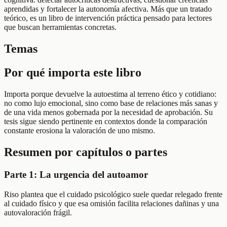
aprendidas y fortalecer la autonomía afectiva. Más que un tratado
teórico, es un libro de intervención práctica pensado para lectores
que buscan herramientas concretas.
Temas
Por qué importa este libro
Importa porque devuelve la autoestima al terreno ético y cotidiano:
no como lujo emocional, sino como base de relaciones más sanas y
de una vida menos gobernada por la necesidad de aprobación. Su
tesis sigue siendo pertinente en contextos donde la comparación
constante erosiona la valoración de uno mismo.
Resumen por capítulos o partes
Parte 1: La urgencia del autoamor
Riso plantea que el cuidado psicológico suele quedar relegado frente
al cuidado físico y que esa omisión facilita relaciones dañinas y una
autovaloración frágil.