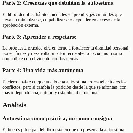
Parte 2: Creencias que debilitan la autoestima
El libro identifica hábitos mentales y aprendizajes culturales que
llevan a minimizarse, culpabilizarse o depender en exceso de la
aprobación externa.
Parte 3: Aprender a respetarse
La propuesta práctica gira en torno a fortalecer la dignidad personal,
poner límites y desarrollar una forma de afecto hacia uno mismo
compatible con el vínculo con los demás.
Parte 4: Una vida más autónoma
El cierre insiste en que una buena autoestima no resuelve todos los
conflictos, pero sí cambia la posición desde la que se afrontan: con
más independencia, criterio y estabilidad emocional.
Análisis
Autoestima como práctica, no como consigna
El interés principal del libro está en que no presenta la autoestima