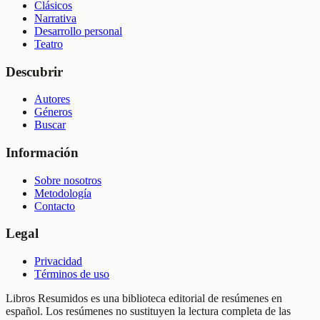
Clásicos
Narrativa
Desarrollo personal
Teatro
Descubrir
Autores
Géneros
Buscar
Información
Sobre nosotros
Metodología
Contacto
Legal
Privacidad
Términos de uso
Libros Resumidos es una biblioteca editorial de resúmenes en
español. Los resúmenes no sustituyen la lectura completa de las