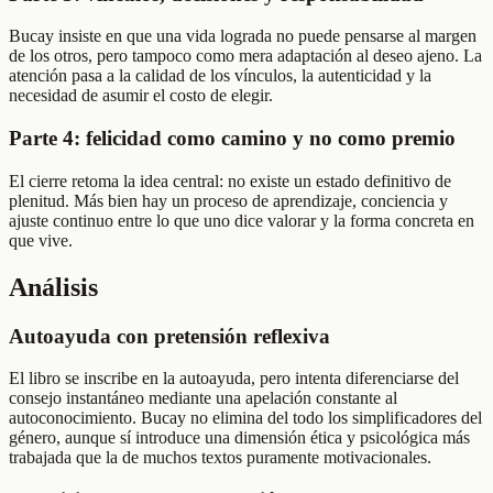
Bucay insiste en que una vida lograda no puede pensarse al margen
de los otros, pero tampoco como mera adaptación al deseo ajeno. La
atención pasa a la calidad de los vínculos, la autenticidad y la
necesidad de asumir el costo de elegir.
Parte 4: felicidad como camino y no como premio
El cierre retoma la idea central: no existe un estado definitivo de
plenitud. Más bien hay un proceso de aprendizaje, conciencia y
ajuste continuo entre lo que uno dice valorar y la forma concreta en
que vive.
Análisis
Autoayuda con pretensión reflexiva
El libro se inscribe en la autoayuda, pero intenta diferenciarse del
consejo instantáneo mediante una apelación constante al
autoconocimiento. Bucay no elimina del todo los simplificadores del
género, aunque sí introduce una dimensión ética y psicológica más
trabajada que la de muchos textos puramente motivacionales.