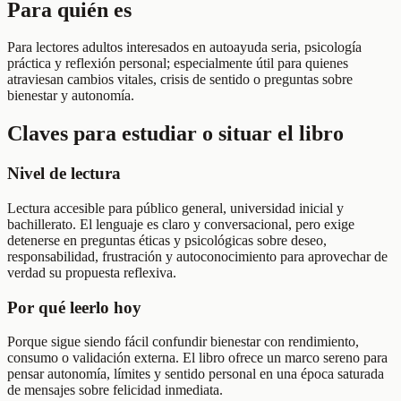
Para quién es
Para lectores adultos interesados en autoayuda seria, psicología
práctica y reflexión personal; especialmente útil para quienes
atraviesan cambios vitales, crisis de sentido o preguntas sobre
bienestar y autonomía.
Claves para estudiar o situar el libro
Nivel de lectura
Lectura accesible para público general, universidad inicial y
bachillerato. El lenguaje es claro y conversacional, pero exige
detenerse en preguntas éticas y psicológicas sobre deseo,
responsabilidad, frustración y autoconocimiento para aprovechar de
verdad su propuesta reflexiva.
Por qué leerlo hoy
Porque sigue siendo fácil confundir bienestar con rendimiento,
consumo o validación externa. El libro ofrece un marco sereno para
pensar autonomía, límites y sentido personal en una época saturada
de mensajes sobre felicidad inmediata.