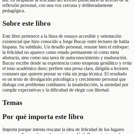
reflexión personal, con una voz cercana y deliberadamente
pedagógica.
Sobre este libro
Este libro pertenece a la línea de ensayo accesible y orientación
existencial que hizo conocido a Jorge Bucay entre lectores de habla
hispana. Su subtítulo, Un desafío personal, resume bien el enfoque:
la felicidad no aparece como estado permanente ni como meta
abstracta, sino como una tarea de autoconocimiento y maduración.
Bucay escribe desde su experiencia como terapeuta gestáltico y evita
el tono académico duro; prefiere una prosa clara, dirigida a lectores
comunes que quieren pensar su vida sin jerga técnica. El resultado
es un texto de divulgación psicológica y crecimiento personal que
dialoga con problemas cotidianos: la insatisfacción, la ansiedad por
cumplir expectativas y la dificultad de elegir con libertad.
Temas
Por qué importa este libro
Importa porque intenta rescatar la idea de felicidad de los lugares