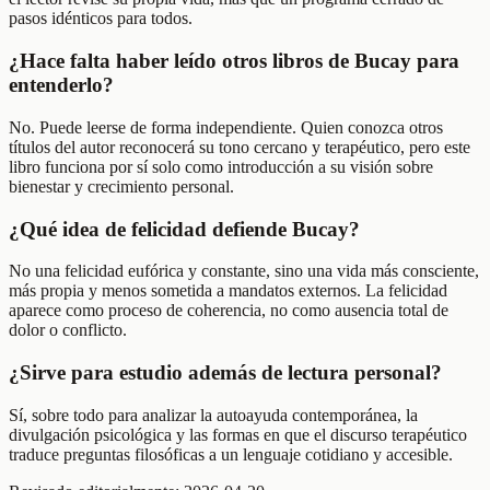
pasos idénticos para todos.
¿Hace falta haber leído otros libros de Bucay para
entenderlo?
No. Puede leerse de forma independiente. Quien conozca otros
títulos del autor reconocerá su tono cercano y terapéutico, pero este
libro funciona por sí solo como introducción a su visión sobre
bienestar y crecimiento personal.
¿Qué idea de felicidad defiende Bucay?
No una felicidad eufórica y constante, sino una vida más consciente,
más propia y menos sometida a mandatos externos. La felicidad
aparece como proceso de coherencia, no como ausencia total de
dolor o conflicto.
¿Sirve para estudio además de lectura personal?
Sí, sobre todo para analizar la autoayuda contemporánea, la
divulgación psicológica y las formas en que el discurso terapéutico
traduce preguntas filosóficas a un lenguaje cotidiano y accesible.