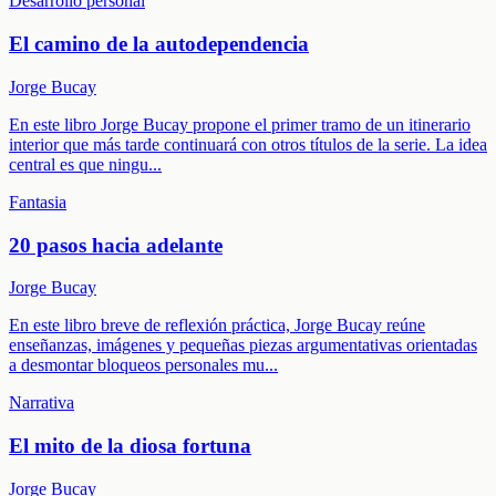
Desarrollo personal
El camino de la autodependencia
Jorge Bucay
En este libro Jorge Bucay propone el primer tramo de un itinerario
interior que más tarde continuará con otros títulos de la serie. La idea
central es que ningu
...
Fantasia
20 pasos hacia adelante
Jorge Bucay
En este libro breve de reflexión práctica, Jorge Bucay reúne
enseñanzas, imágenes y pequeñas piezas argumentativas orientadas
a desmontar bloqueos personales mu
...
Narrativa
El mito de la diosa fortuna
Jorge Bucay