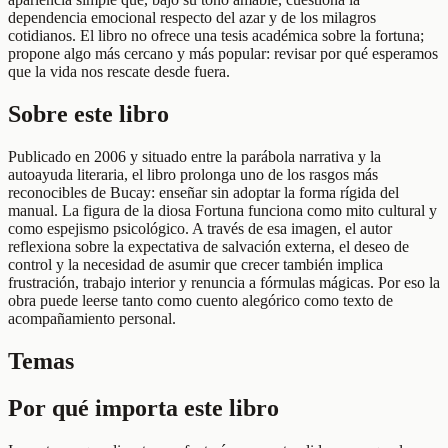
dependencia emocional respecto del azar y de los milagros
cotidianos. El libro no ofrece una tesis académica sobre la fortuna;
propone algo más cercano y más popular: revisar por qué esperamos
que la vida nos rescate desde fuera.
Sobre este libro
Publicado en 2006 y situado entre la parábola narrativa y la
autoayuda literaria, el libro prolonga uno de los rasgos más
reconocibles de Bucay: enseñar sin adoptar la forma rígida del
manual. La figura de la diosa Fortuna funciona como mito cultural y
como espejismo psicológico. A través de esa imagen, el autor
reflexiona sobre la expectativa de salvación externa, el deseo de
control y la necesidad de asumir que crecer también implica
frustración, trabajo interior y renuncia a fórmulas mágicas. Por eso la
obra puede leerse tanto como cuento alegórico como texto de
acompañamiento personal.
Temas
Por qué importa este libro