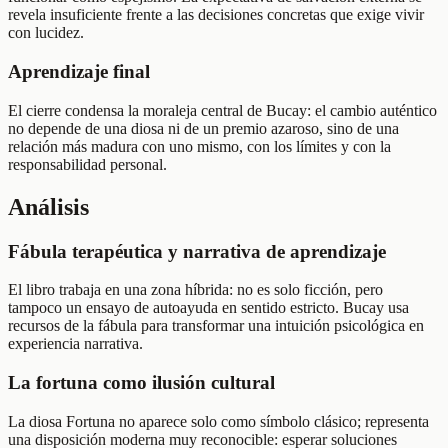
revela insuficiente frente a las decisiones concretas que exige vivir
con lucidez.
Aprendizaje final
El cierre condensa la moraleja central de Bucay: el cambio auténtico
no depende de una diosa ni de un premio azaroso, sino de una
relación más madura con uno mismo, con los límites y con la
responsabilidad personal.
Análisis
Fábula terapéutica y narrativa de aprendizaje
El libro trabaja en una zona híbrida: no es solo ficción, pero
tampoco un ensayo de autoayuda en sentido estricto. Bucay usa
recursos de la fábula para transformar una intuición psicológica en
experiencia narrativa.
La fortuna como ilusión cultural
La diosa Fortuna no aparece solo como símbolo clásico; representa
una disposición moderna muy reconocible: esperar soluciones