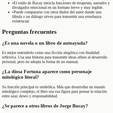
•
El estilo de Bucay mezcla funciones de terapeuta, narrador y
divulgador emocional en un formato breve y muy legible.
•
Puede compararse con otros títulos del autor donde una
fábula o un diálogo sirven para transmitir una enseñanza
existencial.
Preguntas frecuentes
¿Es una novela o un libro de autoayuda?
Es mejor entenderlo como una ficción alegórica con finalidad
reflexiva. Usa una historia para transmitir ideas afines al desarrollo
personal, pero no adopta la forma de un manual.
¿La diosa Fortuna aparece como personaje
mitológico literal?
Su función principal es simbólica. Más que desarrollar un mundo
mitológico complejo, el libro usa esa figura para pensar la relación
entre azar, deseo y responsabilidad.
¿Se parece a otros libros de Jorge Bucay?