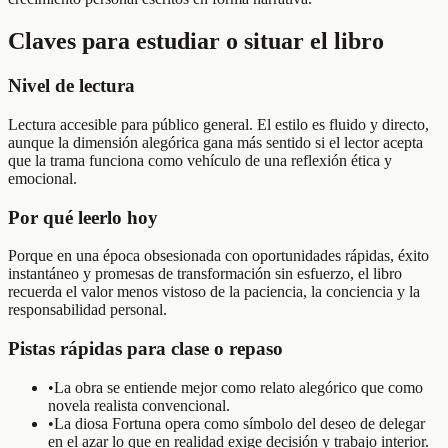
Claves para estudiar o situar el libro
Nivel de lectura
Lectura accesible para público general. El estilo es fluido y directo,
aunque la dimensión alegórica gana más sentido si el lector acepta
que la trama funciona como vehículo de una reflexión ética y
emocional.
Por qué leerlo hoy
Porque en una época obsesionada con oportunidades rápidas, éxito
instantáneo y promesas de transformación sin esfuerzo, el libro
recuerda el valor menos vistoso de la paciencia, la conciencia y la
responsabilidad personal.
Pistas rápidas para clase o repaso
•
La obra se entiende mejor como relato alegórico que como
novela realista convencional.
•
La diosa Fortuna opera como símbolo del deseo de delegar
en el azar lo que en realidad exige decisión y trabajo interior.