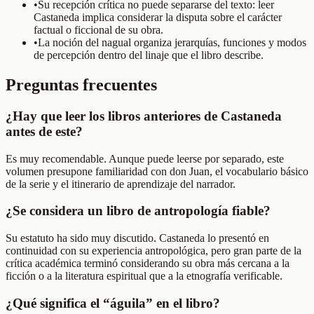
•
Su recepción crítica no puede separarse del texto: leer
Castaneda implica considerar la disputa sobre el carácter
factual o ficcional de su obra.
•
La noción del nagual organiza jerarquías, funciones y modos
de percepción dentro del linaje que el libro describe.
Preguntas frecuentes
¿Hay que leer los libros anteriores de Castaneda
antes de este?
Es muy recomendable. Aunque puede leerse por separado, este
volumen presupone familiaridad con don Juan, el vocabulario básico
de la serie y el itinerario de aprendizaje del narrador.
¿Se considera un libro de antropología fiable?
Su estatuto ha sido muy discutido. Castaneda lo presentó en
continuidad con su experiencia antropológica, pero gran parte de la
crítica académica terminó considerando su obra más cercana a la
ficción o a la literatura espiritual que a la etnografía verificable.
¿Qué significa el “águila” en el libro?