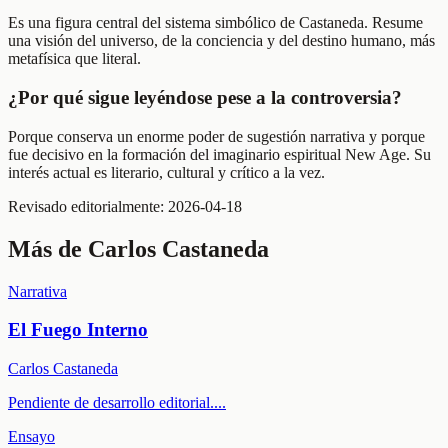
Es una figura central del sistema simbólico de Castaneda. Resume
una visión del universo, de la conciencia y del destino humano, más
metafísica que literal.
¿Por qué sigue leyéndose pese a la controversia?
Porque conserva un enorme poder de sugestión narrativa y porque
fue decisivo en la formación del imaginario espiritual New Age. Su
interés actual es literario, cultural y crítico a la vez.
Revisado editorialmente:
2026-04-18
Más de
Carlos Castaneda
Narrativa
El Fuego Interno
Carlos Castaneda
Pendiente de desarrollo editorial.
...
Ensayo