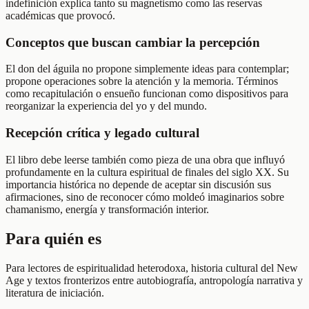
indefinición explica tanto su magnetismo como las reservas
académicas que provocó.
Conceptos que buscan cambiar la percepción
El don del águila no propone simplemente ideas para contemplar;
propone operaciones sobre la atención y la memoria. Términos
como recapitulación o ensueño funcionan como dispositivos para
reorganizar la experiencia del yo y del mundo.
Recepción crítica y legado cultural
El libro debe leerse también como pieza de una obra que influyó
profundamente en la cultura espiritual de finales del siglo XX. Su
importancia histórica no depende de aceptar sin discusión sus
afirmaciones, sino de reconocer cómo moldeó imaginarios sobre
chamanismo, energía y transformación interior.
Para quién es
Para lectores de espiritualidad heterodoxa, historia cultural del New
Age y textos fronterizos entre autobiografía, antropología narrativa y
literatura de iniciación.