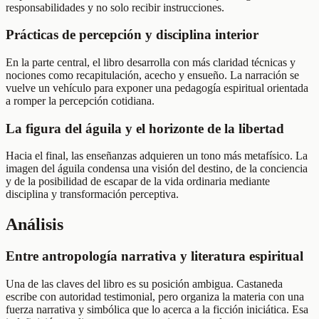
responsabilidades y no solo recibir instrucciones.
Prácticas de percepción y disciplina interior
En la parte central, el libro desarrolla con más claridad técnicas y
nociones como recapitulación, acecho y ensueño. La narración se
vuelve un vehículo para exponer una pedagogía espiritual orientada
a romper la percepción cotidiana.
La figura del águila y el horizonte de la libertad
Hacia el final, las enseñanzas adquieren un tono más metafísico. La
imagen del águila condensa una visión del destino, de la conciencia
y de la posibilidad de escapar de la vida ordinaria mediante
disciplina y transformación perceptiva.
Análisis
Entre antropología narrativa y literatura espiritual
Una de las claves del libro es su posición ambigua. Castaneda
escribe con autoridad testimonial, pero organiza la materia con una
fuerza narrativa y simbólica que lo acerca a la ficción iniciática. Esa