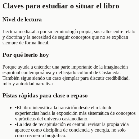
Claves para estudiar o situar el libro
Nivel de lectura
Lectura media-alta por su terminología propia, sus saltos entre relato
y doctrina y la necesidad de seguir conceptos que no se explican
siempre de forma lineal.
Por qué leerlo hoy
Porque ayuda a entender una parte importante de la imaginación
espiritual contemporánea y del legado cultural de Castaneda.
También sigue siendo un caso ejemplar para discutir credibilidad,
mito y autoridad narrativa.
Pistas rápidas para clase o repaso
•
El libro intensifica la transición desde el relato de
experiencias hacia la exposición más sistemática de conceptos
y prácticas del universo castanediano.
•
La idea de recapitulación es central: revisar la propia vida
aparece como disciplina de conciencia y energía, no solo
como recuerdo biográfico.