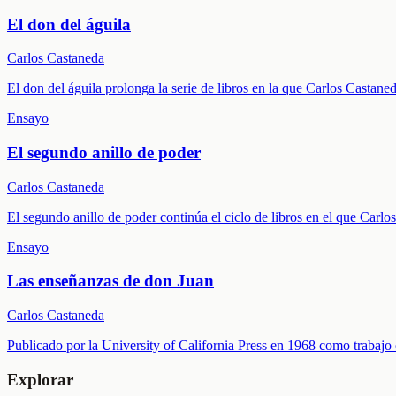
El don del águila
Carlos Castaneda
El don del águila prolonga la serie de libros en la que Carlos Castaned
Ensayo
El segundo anillo de poder
Carlos Castaneda
El segundo anillo de poder continúa el ciclo de libros en el que Carl
Ensayo
Las enseñanzas de don Juan
Carlos Castaneda
Publicado por la University of California Press en 1968 como trabajo
Explorar