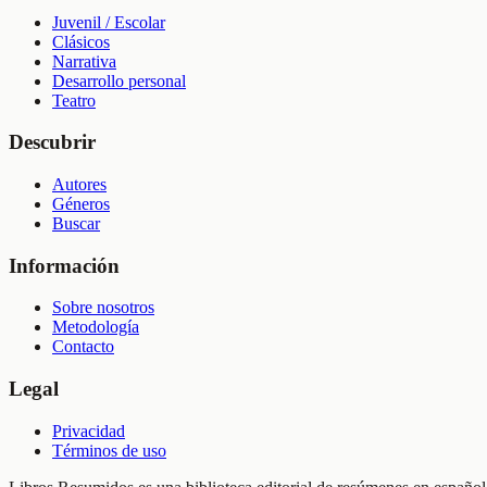
Juvenil / Escolar
Clásicos
Narrativa
Desarrollo personal
Teatro
Descubrir
Autores
Géneros
Buscar
Información
Sobre nosotros
Metodología
Contacto
Legal
Privacidad
Términos de uso