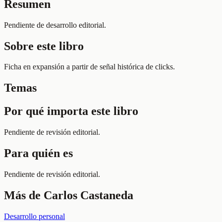
Resumen
Pendiente de desarrollo editorial.
Sobre este libro
Ficha en expansión a partir de señal histórica de clicks.
Temas
Por qué importa este libro
Pendiente de revisión editorial.
Para quién es
Pendiente de revisión editorial.
Más de
Carlos Castaneda
Desarrollo personal