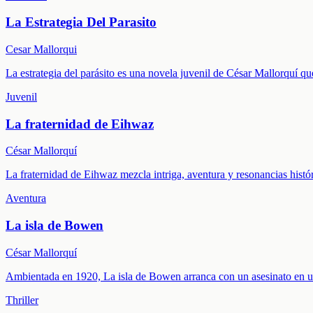
La Estrategia Del Parasito
Cesar Mallorqui
La estrategia del parásito es una novela juvenil de César Mallorquí que
Juvenil
La fraternidad de Eihwaz
César Mallorquí
La fraternidad de Eihwaz mezcla intriga, aventura y resonancias hist
Aventura
La isla de Bowen
César Mallorquí
Ambientada en 1920, La isla de Bowen arranca con un asesinato en un
Thriller