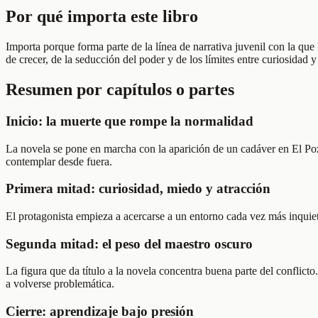
Por qué importa este libro
Importa porque forma parte de la línea de narrativa juvenil con la que
de crecer, de la seducción del poder y de los límites entre curiosidad y
Resumen por capítulos o partes
Inicio: la muerte que rompe la normalidad
La novela se pone en marcha con la aparición de un cadáver en El Pozo
contemplar desde fuera.
Primera mitad: curiosidad, miedo y atracción
El protagonista empieza a acercarse a un entorno cada vez más inquieta
Segunda mitad: el peso del maestro oscuro
La figura que da título a la novela concentra buena parte del conflicto
a volverse problemática.
Cierre: aprendizaje bajo presión