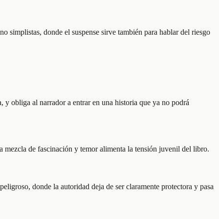
 no simplistas, donde el suspense sirve también para hablar del riesgo
 y obliga al narrador a entrar en una historia que ya no podrá
 mezcla de fascinación y temor alimenta la tensión juvenil del libro.
 peligroso, donde la autoridad deja de ser claramente protectora y pasa