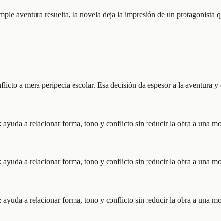
mple aventura resuelta, la novela deja la impresión de un protagonista 
onflicto a mera peripecia escolar. Esa decisión da espesor a la aventura
 ayuda a relacionar forma, tono y conflicto sin reducir la obra a una mo
 ayuda a relacionar forma, tono y conflicto sin reducir la obra a una mo
 ayuda a relacionar forma, tono y conflicto sin reducir la obra a una mo