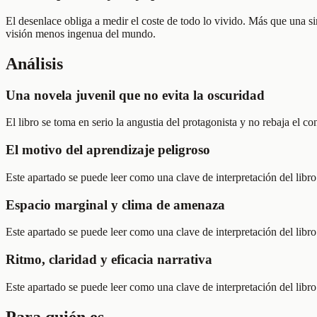
El desenlace obliga a medir el coste de todo lo vivido. Más que una si
visión menos ingenua del mundo.
Análisis
Una novela juvenil que no evita la oscuridad
El libro se toma en serio la angustia del protagonista y no rebaja el c
El motivo del aprendizaje peligroso
Este apartado se puede leer como una clave de interpretación del libro:
Espacio marginal y clima de amenaza
Este apartado se puede leer como una clave de interpretación del libro:
Ritmo, claridad y eficacia narrativa
Este apartado se puede leer como una clave de interpretación del libro:
Para quién es