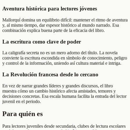
Aventura histórica para lectores jóvenes
Mallorquí domina un equilibrio difícil: mantener el ritmo de aventura
y, al mismo tiempo, dar espesor histórico al mundo narrado. Esa
combinación explica buena parte de la eficacia del libro.
La escritura como clave de poder
La caligrafía secreta no es un mero adorno del título. La novela
convierte la escritura escondida en símbolo de conocimiento, peligro
y control de la información, uniendo así cultura material e intriga.
La Revolución francesa desde lo cercano
En vez de narrar grandes líderes y grandes discursos, el libro
muestra cómo un cambio histórico afecta amistades, temores y
decisiones concretas. Esa escala humana facilita la entrada del lector
juvenil en el periodo.
Para quién es
Para lectores juveniles desde secundaria, clubes de lectura escolares