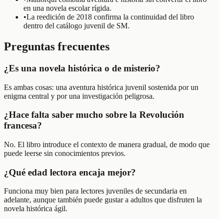
en una novela escolar rígida.
•
La reedición de 2018 confirma la continuidad del libro
dentro del catálogo juvenil de SM.
Preguntas frecuentes
¿Es una novela histórica o de misterio?
Es ambas cosas: una aventura histórica juvenil sostenida por un
enigma central y por una investigación peligrosa.
¿Hace falta saber mucho sobre la Revolución
francesa?
No. El libro introduce el contexto de manera gradual, de modo que
puede leerse sin conocimientos previos.
¿Qué edad lectora encaja mejor?
Funciona muy bien para lectores juveniles de secundaria en
adelante, aunque también puede gustar a adultos que disfruten la
novela histórica ágil.