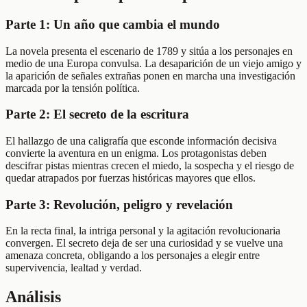
Parte 1: Un año que cambia el mundo
La novela presenta el escenario de 1789 y sitúa a los personajes en
medio de una Europa convulsa. La desaparición de un viejo amigo y
la aparición de señales extrañas ponen en marcha una investigación
marcada por la tensión política.
Parte 2: El secreto de la escritura
El hallazgo de una caligrafía que esconde información decisiva
convierte la aventura en un enigma. Los protagonistas deben
descifrar pistas mientras crecen el miedo, la sospecha y el riesgo de
quedar atrapados por fuerzas históricas mayores que ellos.
Parte 3: Revolución, peligro y revelación
En la recta final, la intriga personal y la agitación revolucionaria
convergen. El secreto deja de ser una curiosidad y se vuelve una
amenaza concreta, obligando a los personajes a elegir entre
supervivencia, lealtad y verdad.
Análisis