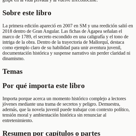
Sobre este libro
La primera edición apareció en 2007 en SM y una reedición salió en
2018 dentro de Gran Angular. Las fichas de Agapea señalan el
marco de 1789, el secreto escondido en una caligrafía y el tono de
intriga de la obra. Dentro de la trayectoria de Mallorquí, destaca
como ejemplo claro de su habilidad para unir aventura juvenil,
documentación histórica y suspense narrativo sin perder claridad ni
dinamismo.
Temas
Por qué importa este libro
Importa porque acerca un momento histórico complejo a lectores
jóvenes mediante una trama de secretos y peligro. Demuestra,
además, que la novela juvenil puede trabajar con contexto político,
tensión moral y ambientación histórica sin renunciar al
entretenimiento.
Resumen por capítulos o partes