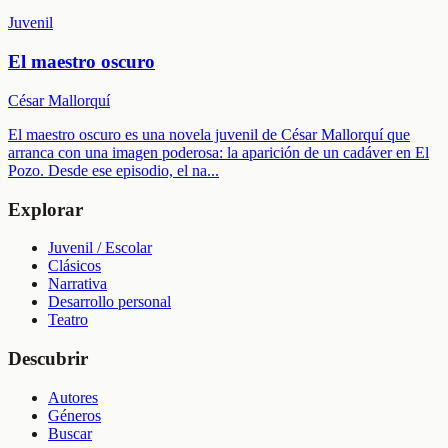
Juvenil
El maestro oscuro
César Mallorquí
El maestro oscuro es una novela juvenil de César Mallorquí que
arranca con una imagen poderosa: la aparición de un cadáver en El
Pozo. Desde ese episodio, el na
...
Explorar
Juvenil / Escolar
Clásicos
Narrativa
Desarrollo personal
Teatro
Descubrir
Autores
Géneros
Buscar