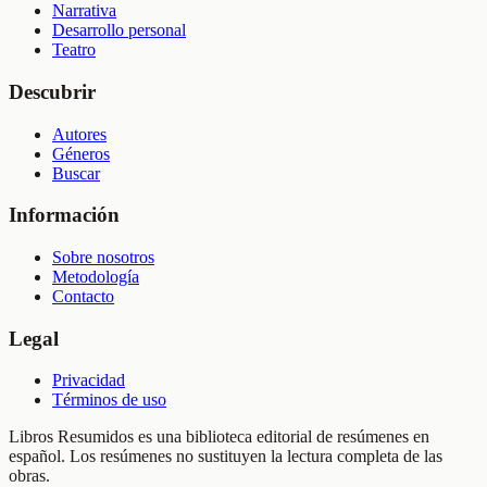
Narrativa
Desarrollo personal
Teatro
Descubrir
Autores
Géneros
Buscar
Información
Sobre nosotros
Metodología
Contacto
Legal
Privacidad
Términos de uso
Libros Resumidos es una biblioteca editorial de resúmenes en
español. Los resúmenes no sustituyen la lectura completa de las
obras.