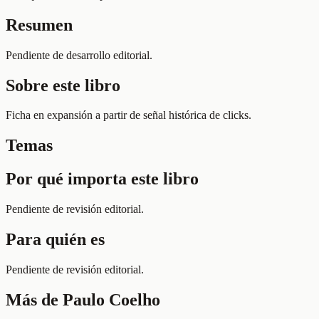
Resumen
Pendiente de desarrollo editorial.
Sobre este libro
Ficha en expansión a partir de señal histórica de clicks.
Temas
Por qué importa este libro
Pendiente de revisión editorial.
Para quién es
Pendiente de revisión editorial.
Más de
Paulo Coelho