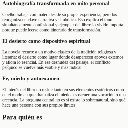
Autobiografía transformada en mito personal
Coelho trabaja con materiales de su propia experiencia, pero los
reorganiza en clave narrativa y simbólica. Eso explica el tono
simultáneamente confesional y ejemplar del libro: lo vivido importa
porque puede leerse como itinerario de transformación.
El desierto como dispositivo espiritual
La novela recurre a un motivo clásico de la tradición religiosa y
literaria: el desierto como lugar donde desaparecen apoyos externos
y aflora lo esencial. En esa desnudez del paisaje, el conflicto
psíquico se vuelve más visible y más radical.
Fe, miedo y autoexamen
El interés del libro no reside tanto en sus elementos esotéricos como
en el modo en que dramatiza el miedo a sostener una vocación o una
creencia. La pregunta central no es si existe lo sobrenatural, sino qué
hace una persona con sus propios límites.
Para quién es