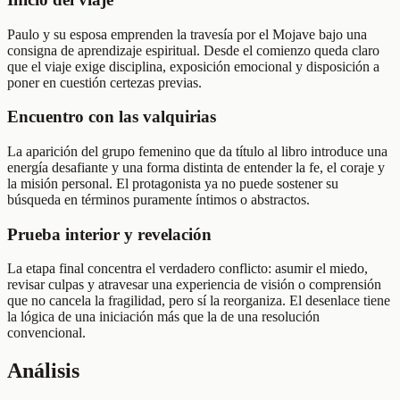
Paulo y su esposa emprenden la travesía por el Mojave bajo una
consigna de aprendizaje espiritual. Desde el comienzo queda claro
que el viaje exige disciplina, exposición emocional y disposición a
poner en cuestión certezas previas.
Encuentro con las valquirias
La aparición del grupo femenino que da título al libro introduce una
energía desafiante y una forma distinta de entender la fe, el coraje y
la misión personal. El protagonista ya no puede sostener su
búsqueda en términos puramente íntimos o abstractos.
Prueba interior y revelación
La etapa final concentra el verdadero conflicto: asumir el miedo,
revisar culpas y atravesar una experiencia de visión o comprensión
que no cancela la fragilidad, pero sí la reorganiza. El desenlace tiene
la lógica de una iniciación más que la de una resolución
convencional.
Análisis