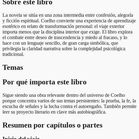
Sobre este libro
La novela se sitúa en una zona intermedia entre confesión, alegoría
y ficción espiritual. Coelho convierte una experiencia de aprendizaje
esotérico en relato de transformación personal: el viaje exterior
importa menos que la disciplina interior que exige. El libro explora
el combate entre deseo de trascendencia y miedo al fracaso, y lo
hace con un lenguaje sencillo, de gran carga simbólica, que
privilegia la claridad narrativa sobre la complejidad psicológica
tradicional.
Temas
Por qué importa este libro
Sigue siendo una obra relevante dentro del universo de Coelho
porque concentra varios de sus temas persistentes: la prueba, la fe, la
escucha de señales y la lucha contra el autoengaño. También permite
leer su proyecto literario en clave más autobiográfica.
Resumen por capítulos o partes
Inicio del viaje