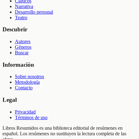
Clásicos
Narrativa
Desarrollo personal
Teatro
Descubrir
Autores
Géneros
Buscar
Información
Sobre nosotros
Metodología
Contacto
Legal
Privacidad
Términos de uso
Libros Resumidos es una biblioteca editorial de resúmenes en
español. Los resúmenes no sustituyen la lectura completa de las