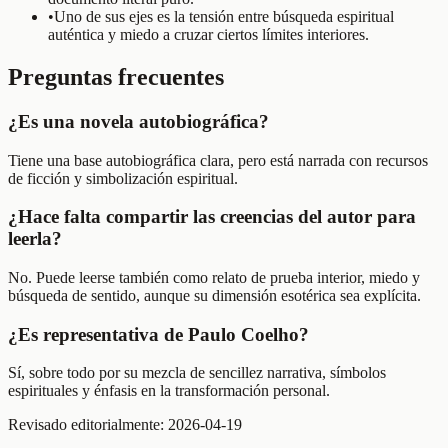
•
Uno de sus ejes es la tensión entre búsqueda espiritual
auténtica y miedo a cruzar ciertos límites interiores.
Preguntas frecuentes
¿Es una novela autobiográfica?
Tiene una base autobiográfica clara, pero está narrada con recursos
de ficción y simbolización espiritual.
¿Hace falta compartir las creencias del autor para
leerla?
No. Puede leerse también como relato de prueba interior, miedo y
búsqueda de sentido, aunque su dimensión esotérica sea explícita.
¿Es representativa de Paulo Coelho?
Sí, sobre todo por su mezcla de sencillez narrativa, símbolos
espirituales y énfasis en la transformación personal.
Revisado editorialmente:
2026-04-19