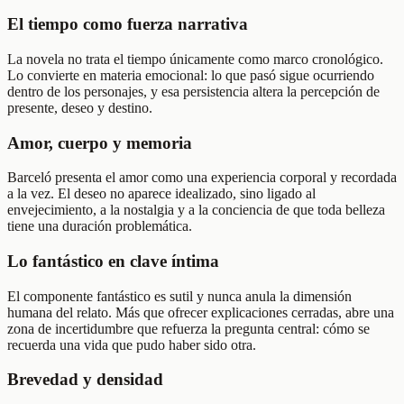
El tiempo como fuerza narrativa
La novela no trata el tiempo únicamente como marco cronológico.
Lo convierte en materia emocional: lo que pasó sigue ocurriendo
dentro de los personajes, y esa persistencia altera la percepción de
presente, deseo y destino.
Amor, cuerpo y memoria
Barceló presenta el amor como una experiencia corporal y recordada
a la vez. El deseo no aparece idealizado, sino ligado al
envejecimiento, a la nostalgia y a la conciencia de que toda belleza
tiene una duración problemática.
Lo fantástico en clave íntima
El componente fantástico es sutil y nunca anula la dimensión
humana del relato. Más que ofrecer explicaciones cerradas, abre una
zona de incertidumbre que refuerza la pregunta central: cómo se
recuerda una vida que pudo haber sido otra.
Brevedad y densidad