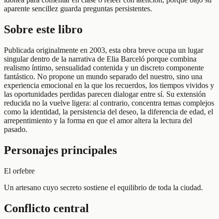
aparente sencillez guarda preguntas persistentes.
Sobre este libro
Publicada originalmente en 2003, esta obra breve ocupa un lugar
singular dentro de la narrativa de Elia Barceló porque combina
realismo íntimo, sensualidad contenida y un discreto componente
fantástico. No propone un mundo separado del nuestro, sino una
experiencia emocional en la que los recuerdos, los tiempos vividos y
las oportunidades perdidas parecen dialogar entre sí. Su extensión
reducida no la vuelve ligera: al contrario, concentra temas complejos
como la identidad, la persistencia del deseo, la diferencia de edad, el
arrepentimiento y la forma en que el amor altera la lectura del
pasado.
Personajes principales
El orfebre
Un artesano cuyo secreto sostiene el equilibrio de toda la ciudad.
Conflicto central