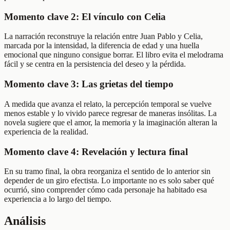
Momento clave 2: El vínculo con Celia
La narración reconstruye la relación entre Juan Pablo y Celia,
marcada por la intensidad, la diferencia de edad y una huella
emocional que ninguno consigue borrar. El libro evita el melodrama
fácil y se centra en la persistencia del deseo y la pérdida.
Momento clave 3: Las grietas del tiempo
A medida que avanza el relato, la percepción temporal se vuelve
menos estable y lo vivido parece regresar de maneras insólitas. La
novela sugiere que el amor, la memoria y la imaginación alteran la
experiencia de la realidad.
Momento clave 4: Revelación y lectura final
En su tramo final, la obra reorganiza el sentido de lo anterior sin
depender de un giro efectista. Lo importante no es solo saber qué
ocurrió, sino comprender cómo cada personaje ha habitado esa
experiencia a lo largo del tiempo.
Análisis