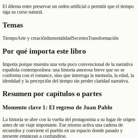
El dilema entre preservar un orden artificial o permitir que el tiempo
siga su curso natural.
Temas
Tiempo
Arte y creación
Inmortalidad
Secretos
Transformación
Por qué importa este libro
Importa porque muestra una veta poco convencional de la narrativa
española contemporánea: una historia amorosa breve que no se
conforma con el romance, sino que interroga la memoria, la edad, la
identidad y la percepción del tiempo sin perder claridad narrativa.
Resumen por capítulos o partes
Momento clave 1: El regreso de Juan Pablo
La historia se abre con la vuelta del protagonista a su lugar de origen
antes de un viaje importante. Ese retorno activa una cadena de
recuerdos y convierte el pueblo en un espacio donde pasado y
presente empiezan a confundirse.