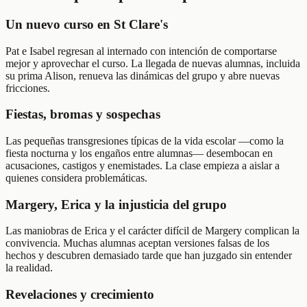
Un nuevo curso en St Clare's
Pat e Isabel regresan al internado con intención de comportarse
mejor y aprovechar el curso. La llegada de nuevas alumnas, incluida
su prima Alison, renueva las dinámicas del grupo y abre nuevas
fricciones.
Fiestas, bromas y sospechas
Las pequeñas transgresiones típicas de la vida escolar —como la
fiesta nocturna y los engaños entre alumnas— desembocan en
acusaciones, castigos y enemistades. La clase empieza a aislar a
quienes considera problemáticas.
Margery, Erica y la injusticia del grupo
Las maniobras de Erica y el carácter difícil de Margery complican la
convivencia. Muchas alumnas aceptan versiones falsas de los
hechos y descubren demasiado tarde que han juzgado sin entender
la realidad.
Revelaciones y crecimiento