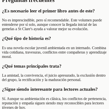
¿Es necesario leer el primer libro antes de este?
No es imprescindible, pero sí recomendable. Este volumen puede
entenderse por sí solo, aunque conocer la llegada inicial de las
gemelas a St Clare's ayuda a valorar mejor su evolución.
¿Qué tipo de historia es?
Es una novela escolar juvenil ambientada en un internado. Combina
vida cotidiana, travesuras, conflictos entre compañeras y aprendizaje
moral.
¿Qué temas principales trata?
La amistad, la convivencia, el juicio apresurado, la exclusión dentro
del grupo, la rectificación y la maduración personal.
¿Sigue siendo interesante para lectores actuales?
Sí. Aunque su ambientación es clásica, los conflictos de pertenencia,
reputación y empatía siguen siendo muy reconocibles para lectores
jóvenes de hoy.