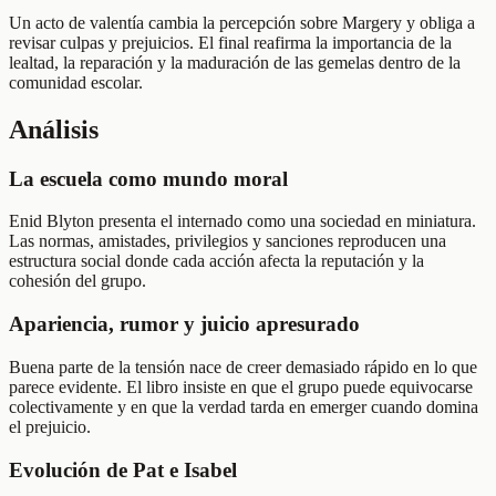
Un acto de valentía cambia la percepción sobre Margery y obliga a
revisar culpas y prejuicios. El final reafirma la importancia de la
lealtad, la reparación y la maduración de las gemelas dentro de la
comunidad escolar.
Análisis
La escuela como mundo moral
Enid Blyton presenta el internado como una sociedad en miniatura.
Las normas, amistades, privilegios y sanciones reproducen una
estructura social donde cada acción afecta la reputación y la
cohesión del grupo.
Apariencia, rumor y juicio apresurado
Buena parte de la tensión nace de creer demasiado rápido en lo que
parece evidente. El libro insiste en que el grupo puede equivocarse
colectivamente y en que la verdad tarda en emerger cuando domina
el prejuicio.
Evolución de Pat e Isabel