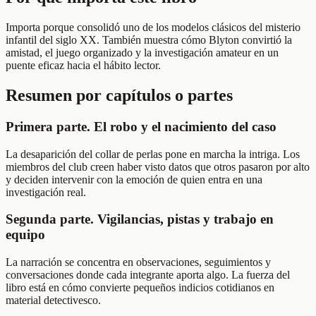
Importa porque consolidó uno de los modelos clásicos del misterio
infantil del siglo XX. También muestra cómo Blyton convirtió la
amistad, el juego organizado y la investigación amateur en un
puente eficaz hacia el hábito lector.
Resumen por capítulos o partes
Primera parte. El robo y el nacimiento del caso
La desaparición del collar de perlas pone en marcha la intriga. Los
miembros del club creen haber visto datos que otros pasaron por alto
y deciden intervenir con la emoción de quien entra en una
investigación real.
Segunda parte. Vigilancias, pistas y trabajo en
equipo
La narración se concentra en observaciones, seguimientos y
conversaciones donde cada integrante aporta algo. La fuerza del
libro está en cómo convierte pequeños indicios cotidianos en
material detectivesco.