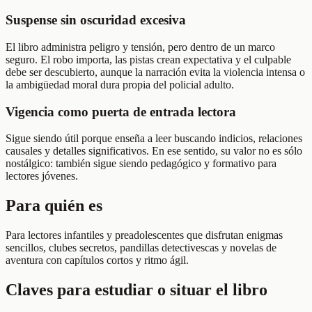
Suspense sin oscuridad excesiva
El libro administra peligro y tensión, pero dentro de un marco
seguro. El robo importa, las pistas crean expectativa y el culpable
debe ser descubierto, aunque la narración evita la violencia intensa o
la ambigüedad moral dura propia del policial adulto.
Vigencia como puerta de entrada lectora
Sigue siendo útil porque enseña a leer buscando indicios, relaciones
causales y detalles significativos. En ese sentido, su valor no es sólo
nostálgico: también sigue siendo pedagógico y formativo para
lectores jóvenes.
Para quién es
Para lectores infantiles y preadolescentes que disfrutan enigmas
sencillos, clubes secretos, pandillas detectivescas y novelas de
aventura con capítulos cortos y ritmo ágil.
Claves para estudiar o situar el libro