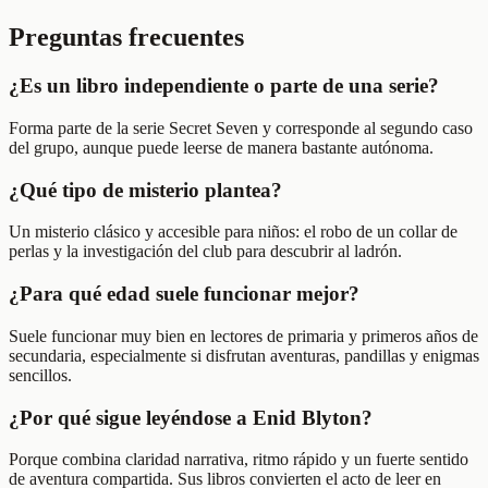
Preguntas frecuentes
¿Es un libro independiente o parte de una serie?
Forma parte de la serie Secret Seven y corresponde al segundo caso
del grupo, aunque puede leerse de manera bastante autónoma.
¿Qué tipo de misterio plantea?
Un misterio clásico y accesible para niños: el robo de un collar de
perlas y la investigación del club para descubrir al ladrón.
¿Para qué edad suele funcionar mejor?
Suele funcionar muy bien en lectores de primaria y primeros años de
secundaria, especialmente si disfrutan aventuras, pandillas y enigmas
sencillos.
¿Por qué sigue leyéndose a Enid Blyton?
Porque combina claridad narrativa, ritmo rápido y un fuerte sentido
de aventura compartida. Sus libros convierten el acto de leer en