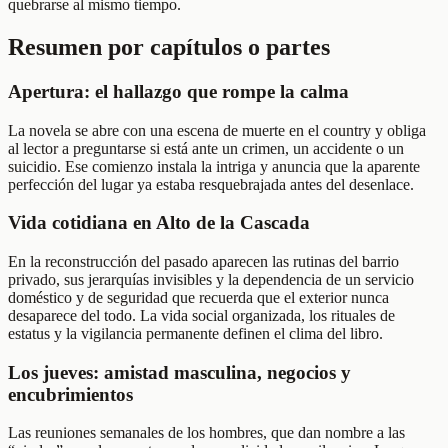
quebrarse al mismo tiempo.
Resumen por capítulos o partes
Apertura: el hallazgo que rompe la calma
La novela se abre con una escena de muerte en el country y obliga
al lector a preguntarse si está ante un crimen, un accidente o un
suicidio. Ese comienzo instala la intriga y anuncia que la aparente
perfección del lugar ya estaba resquebrajada antes del desenlace.
Vida cotidiana en Alto de la Cascada
En la reconstrucción del pasado aparecen las rutinas del barrio
privado, sus jerarquías invisibles y la dependencia de un servicio
doméstico y de seguridad que recuerda que el exterior nunca
desaparece del todo. La vida social organizada, los rituales de
estatus y la vigilancia permanente definen el clima del libro.
Los jueves: amistad masculina, negocios y
encubrimientos
Las reuniones semanales de los hombres, que dan nombre a las