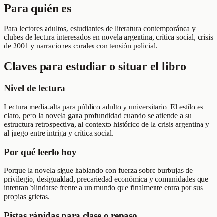
Para quién es
Para lectores adultos, estudiantes de literatura contemporánea y
clubes de lectura interesados en novela argentina, crítica social, crisis
de 2001 y narraciones corales con tensión policial.
Claves para estudiar o situar el libro
Nivel de lectura
Lectura media-alta para público adulto y universitario. El estilo es
claro, pero la novela gana profundidad cuando se atiende a su
estructura retrospectiva, al contexto histórico de la crisis argentina y
al juego entre intriga y crítica social.
Por qué leerlo hoy
Porque la novela sigue hablando con fuerza sobre burbujas de
privilegio, desigualdad, precariedad económica y comunidades que
intentan blindarse frente a un mundo que finalmente entra por sus
propias grietas.
Pistas rápidas para clase o repaso