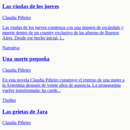
Las viudas de los jueves
Claudia Piñeiro
Las viudas de los jueves comienza con una imagen de escándalo y
muerte dentro de un country exclusivo de las afueras de Buenos
Aires. Desde ese hecho inicial, l
...
Narrativa
Una suerte pequeña
Claudia Piñeiro
En esta novela Claudia Piñeiro construye el regreso de una mujer a
la Argentina después de veinte años de ausencia. La protagonista
vuelve transformada: ha camb
...
Thriller
Las grietas de Jara
Claudia Piñeiro