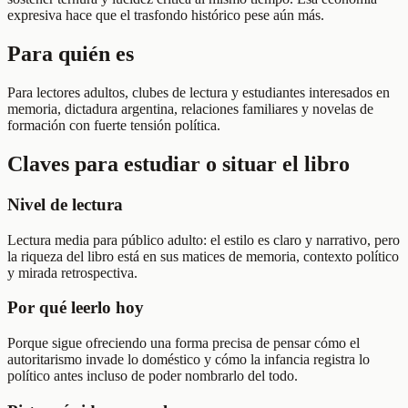
expresiva hace que el trasfondo histórico pese aún más.
Para quién es
Para lectores adultos, clubes de lectura y estudiantes interesados en
memoria, dictadura argentina, relaciones familiares y novelas de
formación con fuerte tensión política.
Claves para estudiar o situar el libro
Nivel de lectura
Lectura media para público adulto: el estilo es claro y narrativo, pero
la riqueza del libro está en sus matices de memoria, contexto político
y mirada retrospectiva.
Por qué leerlo hoy
Porque sigue ofreciendo una forma precisa de pensar cómo el
autoritarismo invade lo doméstico y cómo la infancia registra lo
político antes incluso de poder nombrarlo del todo.