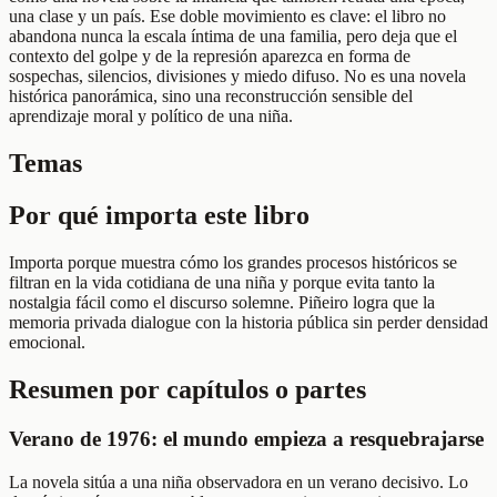
una clase y un país. Ese doble movimiento es clave: el libro no
abandona nunca la escala íntima de una familia, pero deja que el
contexto del golpe y de la represión aparezca en forma de
sospechas, silencios, divisiones y miedo difuso. No es una novela
histórica panorámica, sino una reconstrucción sensible del
aprendizaje moral y político de una niña.
Temas
Por qué importa este libro
Importa porque muestra cómo los grandes procesos históricos se
filtran en la vida cotidiana de una niña y porque evita tanto la
nostalgia fácil como el discurso solemne. Piñeiro logra que la
memoria privada dialogue con la historia pública sin perder densidad
emocional.
Resumen por capítulos o partes
Verano de 1976: el mundo empieza a resquebrajarse
La novela sitúa a una niña observadora en un verano decisivo. Lo