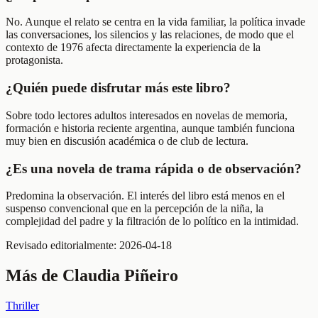
No. Aunque el relato se centra en la vida familiar, la política invade
las conversaciones, los silencios y las relaciones, de modo que el
contexto de 1976 afecta directamente la experiencia de la
protagonista.
¿Quién puede disfrutar más este libro?
Sobre todo lectores adultos interesados en novelas de memoria,
formación e historia reciente argentina, aunque también funciona
muy bien en discusión académica o de club de lectura.
¿Es una novela de trama rápida o de observación?
Predomina la observación. El interés del libro está menos en el
suspenso convencional que en la percepción de la niña, la
complejidad del padre y la filtración de lo político en la intimidad.
Revisado editorialmente:
2026-04-18
Más de
Claudia Piñeiro
Thriller