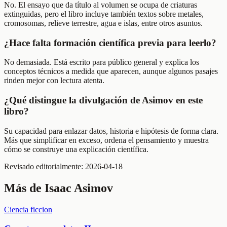
No. El ensayo que da título al volumen se ocupa de criaturas
extinguidas, pero el libro incluye también textos sobre metales,
cromosomas, relieve terrestre, agua e islas, entre otros asuntos.
¿Hace falta formación científica previa para leerlo?
No demasiada. Está escrito para público general y explica los
conceptos técnicos a medida que aparecen, aunque algunos pasajes
rinden mejor con lectura atenta.
¿Qué distingue la divulgación de Asimov en este
libro?
Su capacidad para enlazar datos, historia e hipótesis de forma clara.
Más que simplificar en exceso, ordena el pensamiento y muestra
cómo se construye una explicación científica.
Revisado editorialmente:
2026-04-18
Más de
Isaac Asimov
Ciencia ficcion