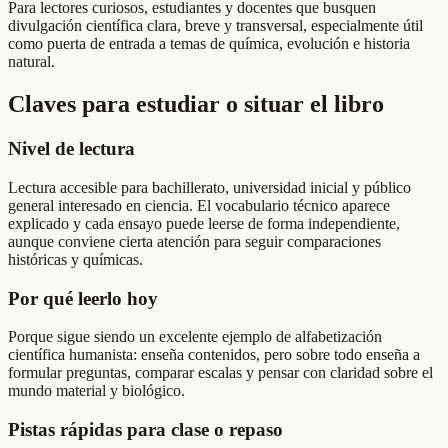
Para lectores curiosos, estudiantes y docentes que busquen
divulgación científica clara, breve y transversal, especialmente útil
como puerta de entrada a temas de química, evolución e historia
natural.
Claves para estudiar o situar el libro
Nivel de lectura
Lectura accesible para bachillerato, universidad inicial y público
general interesado en ciencia. El vocabulario técnico aparece
explicado y cada ensayo puede leerse de forma independiente,
aunque conviene cierta atención para seguir comparaciones
históricas y químicas.
Por qué leerlo hoy
Porque sigue siendo un excelente ejemplo de alfabetización
científica humanista: enseña contenidos, pero sobre todo enseña a
formular preguntas, comparar escalas y pensar con claridad sobre el
mundo material y biológico.
Pistas rápidas para clase o repaso