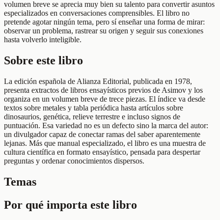
volumen breve se aprecia muy bien su talento para convertir asuntos
especializados en conversaciones comprensibles. El libro no
pretende agotar ningún tema, pero sí enseñar una forma de mirar:
observar un problema, rastrear su origen y seguir sus conexiones
hasta volverlo inteligible.
Sobre este libro
La edición española de Alianza Editorial, publicada en 1978,
presenta extractos de libros ensayísticos previos de Asimov y los
organiza en un volumen breve de trece piezas. El índice va desde
textos sobre metales y tabla periódica hasta artículos sobre
dinosaurios, genética, relieve terrestre e incluso signos de
puntuación. Esa variedad no es un defecto sino la marca del autor:
un divulgador capaz de conectar ramas del saber aparentemente
lejanas. Más que manual especializado, el libro es una muestra de
cultura científica en formato ensayístico, pensada para despertar
preguntas y ordenar conocimientos dispersos.
Temas
Por qué importa este libro