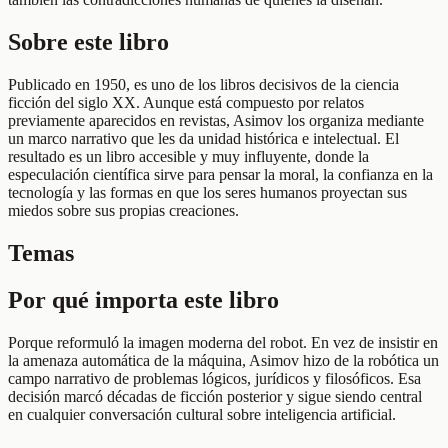
Sobre este libro
Publicado en 1950, es uno de los libros decisivos de la ciencia
ficción del siglo XX. Aunque está compuesto por relatos
previamente aparecidos en revistas, Asimov los organiza mediante
un marco narrativo que les da unidad histórica e intelectual. El
resultado es un libro accesible y muy influyente, donde la
especulación científica sirve para pensar la moral, la confianza en la
tecnología y las formas en que los seres humanos proyectan sus
miedos sobre sus propias creaciones.
Temas
Por qué importa este libro
Porque reformuló la imagen moderna del robot. En vez de insistir en
la amenaza automática de la máquina, Asimov hizo de la robótica un
campo narrativo de problemas lógicos, jurídicos y filosóficos. Esa
decisión marcó décadas de ficción posterior y sigue siendo central
en cualquier conversación cultural sobre inteligencia artificial.