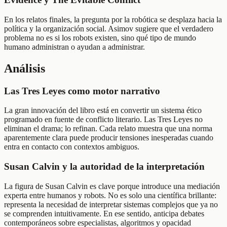
En los relatos finales, la pregunta por la robótica se desplaza hacia la
política y la organización social. Asimov sugiere que el verdadero
problema no es si los robots existen, sino qué tipo de mundo
humano administran o ayudan a administrar.
Análisis
Las Tres Leyes como motor narrativo
La gran innovación del libro está en convertir un sistema ético
programado en fuente de conflicto literario. Las Tres Leyes no
eliminan el drama; lo refinan. Cada relato muestra que una norma
aparentemente clara puede producir tensiones inesperadas cuando
entra en contacto con contextos ambiguos.
Susan Calvin y la autoridad de la interpretación
La figura de Susan Calvin es clave porque introduce una mediación
experta entre humanos y robots. No es solo una científica brillante:
representa la necesidad de interpretar sistemas complejos que ya no
se comprenden intuitivamente. En ese sentido, anticipa debates
contemporáneos sobre especialistas, algoritmos y opacidad