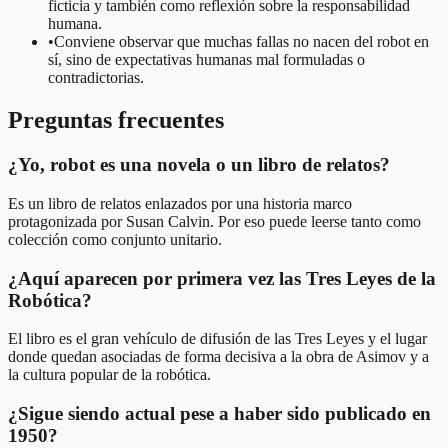
ficticia y también como reflexión sobre la responsabilidad
humana.
•
Conviene observar que muchas fallas no nacen del robot en
sí, sino de expectativas humanas mal formuladas o
contradictorias.
Preguntas frecuentes
¿Yo, robot es una novela o un libro de relatos?
Es un libro de relatos enlazados por una historia marco
protagonizada por Susan Calvin. Por eso puede leerse tanto como
colección como conjunto unitario.
¿Aquí aparecen por primera vez las Tres Leyes de la
Robótica?
El libro es el gran vehículo de difusión de las Tres Leyes y el lugar
donde quedan asociadas de forma decisiva a la obra de Asimov y a
la cultura popular de la robótica.
¿Sigue siendo actual pese a haber sido publicado en
1950?