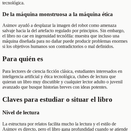
tecnológica.
De la máquina monstruosa a la máquina ética
Asimov ayudó a desplazar la imagen del robot como amenaza
salvaje hacia la del artefacto regulado por principios. Sin embargo,
el libro no cae en ingenuidad tecnófila: muestra que incluso una
máquina diseñada para no dañar puede producir problemas enormes
si los objetivos humanos son contradictorios o mal definidos.
Para quién es
Para lectores de ciencia ficción clásica, estudiantes interesados en
inteligencia artificial y ética tecnológica, clubes de lectura que
quieran un libro muy discutible y cualquier lector adulto o juvenil
avanzado que busque historias breves con ideas potentes.
Claves para estudiar o situar el libro
Nivel de lectura
La estructura por relatos facilita mucho la lectura y el estilo de
Asimov es directo, pero el libro gana profundidad cuando se atiende