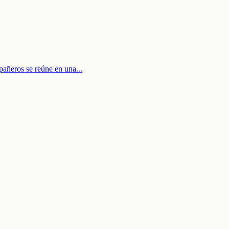
pañeros se reúne en una
...