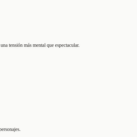
 una tensión más mental que espectacular.
personajes.