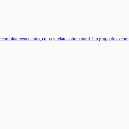
ue combina reencuentro, culpa y relato sobrenatural. Un grupo de excom