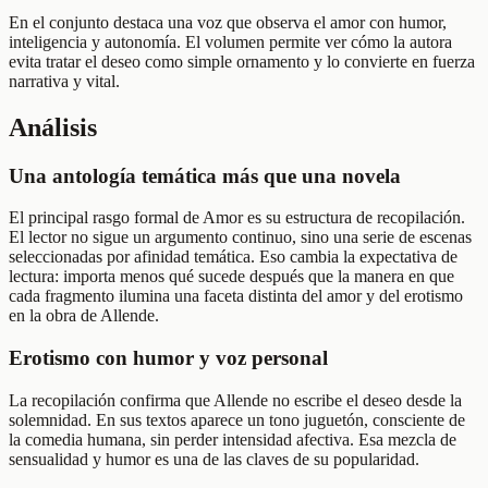
En el conjunto destaca una voz que observa el amor con humor,
inteligencia y autonomía. El volumen permite ver cómo la autora
evita tratar el deseo como simple ornamento y lo convierte en fuerza
narrativa y vital.
Análisis
Una antología temática más que una novela
El principal rasgo formal de Amor es su estructura de recopilación.
El lector no sigue un argumento continuo, sino una serie de escenas
seleccionadas por afinidad temática. Eso cambia la expectativa de
lectura: importa menos qué sucede después que la manera en que
cada fragmento ilumina una faceta distinta del amor y del erotismo
en la obra de Allende.
Erotismo con humor y voz personal
La recopilación confirma que Allende no escribe el deseo desde la
solemnidad. En sus textos aparece un tono juguetón, consciente de
la comedia humana, sin perder intensidad afectiva. Esa mezcla de
sensualidad y humor es una de las claves de su popularidad.