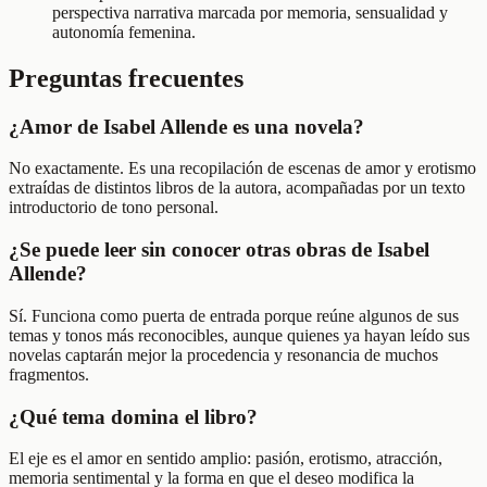
perspectiva narrativa marcada por memoria, sensualidad y
autonomía femenina.
Preguntas frecuentes
¿Amor de Isabel Allende es una novela?
No exactamente. Es una recopilación de escenas de amor y erotismo
extraídas de distintos libros de la autora, acompañadas por un texto
introductorio de tono personal.
¿Se puede leer sin conocer otras obras de Isabel
Allende?
Sí. Funciona como puerta de entrada porque reúne algunos de sus
temas y tonos más reconocibles, aunque quienes ya hayan leído sus
novelas captarán mejor la procedencia y resonancia de muchos
fragmentos.
¿Qué tema domina el libro?
El eje es el amor en sentido amplio: pasión, erotismo, atracción,
memoria sentimental y la forma en que el deseo modifica la