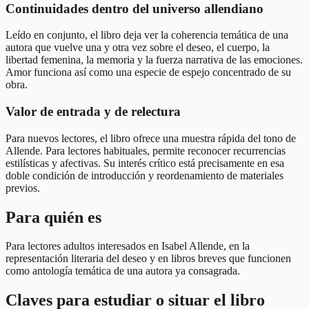
Continuidades dentro del universo allendiano
Leído en conjunto, el libro deja ver la coherencia temática de una
autora que vuelve una y otra vez sobre el deseo, el cuerpo, la
libertad femenina, la memoria y la fuerza narrativa de las emociones.
Amor funciona así como una especie de espejo concentrado de su
obra.
Valor de entrada y de relectura
Para nuevos lectores, el libro ofrece una muestra rápida del tono de
Allende. Para lectores habituales, permite reconocer recurrencias
estilísticas y afectivas. Su interés crítico está precisamente en esa
doble condición de introducción y reordenamiento de materiales
previos.
Para quién es
Para lectores adultos interesados en Isabel Allende, en la
representación literaria del deseo y en libros breves que funcionen
como antología temática de una autora ya consagrada.
Claves para estudiar o situar el libro