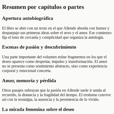
Resumen por capítulos o partes
Apertura autobiográfica
El libro se abre con un texto en el que Allende aborda con humor y
desparpajo sus primeras ideas sobre el sexo y el amor. Ese comienzo
fija el tono de cercanía y complicidad que organiza la antología.
Escenas de pasión y descubrimiento
Una parte importante del volumen reúne fragmentos en los que el
deseo aparece como despertar, impulso y transformación. El amor
no se presenta como sentimiento abstracto, sino como experiencia
corporal y emocional concreta.
Amor, memoria y pérdida
Otros pasajes subrayan que la pasión en Allende suele ir unida al
recuerdo, la distancia y la fragilidad del tiempo. El erotismo convive
así con la nostalgia, la ausencia y la persistencia de lo vivido.
La mirada femenina sobre el deseo