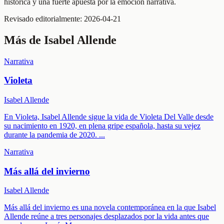
histórica y una fuerte apuesta por la emoción narrativa.
Revisado editorialmente:
2026-04-21
Más de
Isabel Allende
Narrativa
Violeta
Isabel Allende
En Violeta, Isabel Allende sigue la vida de Violeta Del Valle desde
su nacimiento en 1920, en plena gripe española, hasta su vejez
durante la pandemia de 2020.
...
Narrativa
Más allá del invierno
Isabel Allende
Más allá del invierno es una novela contemporánea en la que Isabel
Allende reúne a tres personajes desplazados por la vida antes que