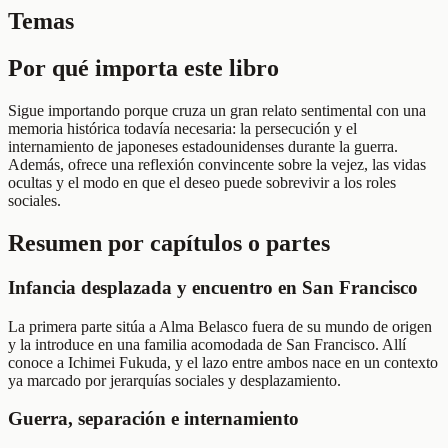
Temas
Por qué importa este libro
Sigue importando porque cruza un gran relato sentimental con una
memoria histórica todavía necesaria: la persecución y el
internamiento de japoneses estadounidenses durante la guerra.
Además, ofrece una reflexión convincente sobre la vejez, las vidas
ocultas y el modo en que el deseo puede sobrevivir a los roles
sociales.
Resumen por capítulos o partes
Infancia desplazada y encuentro en San Francisco
La primera parte sitúa a Alma Belasco fuera de su mundo de origen
y la introduce en una familia acomodada de San Francisco. Allí
conoce a Ichimei Fukuda, y el lazo entre ambos nace en un contexto
ya marcado por jerarquías sociales y desplazamiento.
Guerra, separación e internamiento