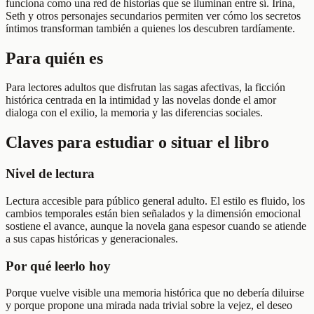
funciona como una red de historias que se iluminan entre sí. Irina,
Seth y otros personajes secundarios permiten ver cómo los secretos
íntimos transforman también a quienes los descubren tardíamente.
Para quién es
Para lectores adultos que disfrutan las sagas afectivas, la ficción
histórica centrada en la intimidad y las novelas donde el amor
dialoga con el exilio, la memoria y las diferencias sociales.
Claves para estudiar o situar el libro
Nivel de lectura
Lectura accesible para público general adulto. El estilo es fluido, los
cambios temporales están bien señalados y la dimensión emocional
sostiene el avance, aunque la novela gana espesor cuando se atiende
a sus capas históricas y generacionales.
Por qué leerlo hoy
Porque vuelve visible una memoria histórica que no debería diluirse
y porque propone una mirada nada trivial sobre la vejez, el deseo