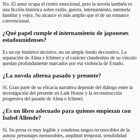
No. El amor ocupa el centro emocional, pero la novela también es
una ficción histórica sobre exilio, guerra, internamiento, memoria
familiar y vejez. Su alcance es más amplio que el de un romance
convencional.
¿Qué papel cumple el internamiento de japoneses
estadounidenses?
Es un eje histórico decisivo, no un simple fondo decorativo. La
separación de Alma e Ichimei y el carácter clandestino de su vínculo
quedan profundamente marcados por esa violencia de Estado.
¿La novela alterna pasado y presente?
Sí. Gran parte de su eficacia narrativa depende del diálogo entre la
investigación del presente en Lark House y la reconstrucción
progresiva del pasado de Alma e Ichimei.
¿Es un libro adecuado para quienes empiezan con
Isabel Allende?
Sí. Su prosa es muy legible y condensa rasgos reconocibles de la
autora: personajes memorables, amplitud temporal, sensibilidad