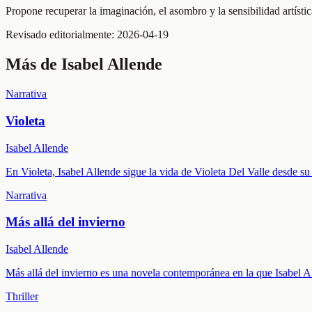
Propone recuperar la imaginación, el asombro y la sensibilidad artíst
Revisado editorialmente:
2026-04-19
Más de
Isabel Allende
Narrativa
Violeta
Isabel Allende
En Violeta, Isabel Allende sigue la vida de Violeta Del Valle desde s
Narrativa
Más allá del invierno
Isabel Allende
Más allá del invierno es una novela contemporánea en la que Isabel Al
Thriller