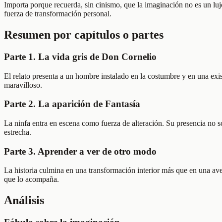
Importa porque recuerda, sin cinismo, que la imaginación no es un luj
fuerza de transformación personal.
Resumen por capítulos o partes
Parte 1. La vida gris de Don Cornelio
El relato presenta a un hombre instalado en la costumbre y en una exis
maravilloso.
Parte 2. La aparición de Fantasía
La ninfa entra en escena como fuerza de alteración. Su presencia no s
estrecha.
Parte 3. Aprender a ver de otro modo
La historia culmina en una transformación interior más que en una aven
que lo acompaña.
Análisis