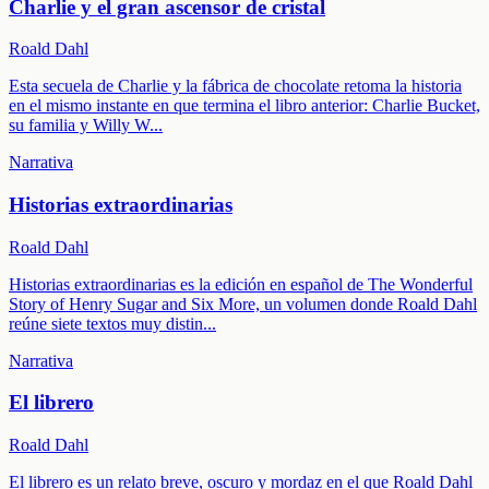
Charlie y el gran ascensor de cristal
Roald Dahl
Esta secuela de Charlie y la fábrica de chocolate retoma la historia
en el mismo instante en que termina el libro anterior: Charlie Bucket,
su familia y Willy W
...
Narrativa
Historias extraordinarias
Roald Dahl
Historias extraordinarias es la edición en español de The Wonderful
Story of Henry Sugar and Six More, un volumen donde Roald Dahl
reúne siete textos muy distin
...
Narrativa
El librero
Roald Dahl
El librero es un relato breve, oscuro y mordaz en el que Roald Dahl