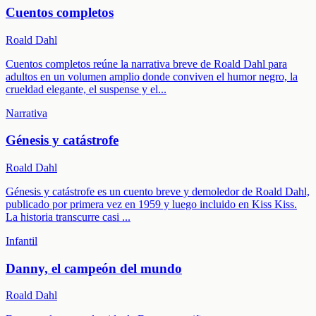
Cuentos completos
Roald Dahl
Cuentos completos reúne la narrativa breve de Roald Dahl para
adultos en un volumen amplio donde conviven el humor negro, la
crueldad elegante, el suspense y el
...
Narrativa
Génesis y catástrofe
Roald Dahl
Génesis y catástrofe es un cuento breve y demoledor de Roald Dahl,
publicado por primera vez en 1959 y luego incluido en Kiss Kiss.
La historia transcurre casi
...
Infantil
Danny, el campeón del mundo
Roald Dahl