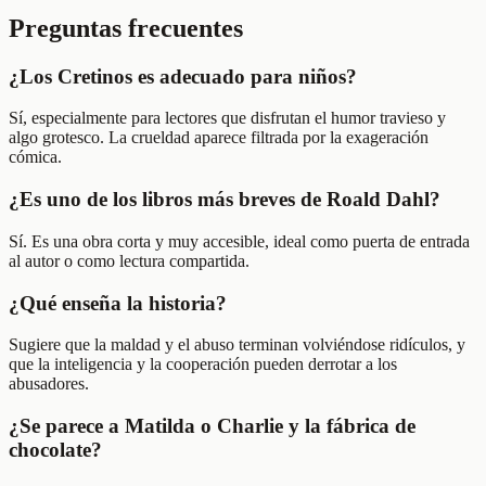
Preguntas frecuentes
¿Los Cretinos es adecuado para niños?
Sí, especialmente para lectores que disfrutan el humor travieso y
algo grotesco. La crueldad aparece filtrada por la exageración
cómica.
¿Es uno de los libros más breves de Roald Dahl?
Sí. Es una obra corta y muy accesible, ideal como puerta de entrada
al autor o como lectura compartida.
¿Qué enseña la historia?
Sugiere que la maldad y el abuso terminan volviéndose ridículos, y
que la inteligencia y la cooperación pueden derrotar a los
abusadores.
¿Se parece a Matilda o Charlie y la fábrica de
chocolate?