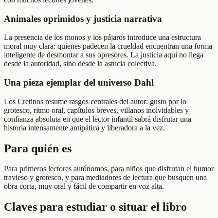
Animales oprimidos y justicia narrativa
La presencia de los monos y los pájaros introduce una estructura
moral muy clara: quienes padecen la crueldad encuentran una forma
inteligente de desmontar a sus opresores. La justicia aquí no llega
desde la autoridad, sino desde la astucia colectiva.
Una pieza ejemplar del universo Dahl
Los Cretinos resume rasgos centrales del autor: gusto por lo
grotesco, ritmo oral, capítulos breves, villanos inolvidables y
confianza absoluta en que el lector infantil sabrá disfrutar una
historia intensamente antipática y liberadora a la vez.
Para quién es
Para primeros lectores autónomos, para niños que disfrutan el humor
travieso y grotesco, y para mediadores de lectura que busquen una
obra corta, muy oral y fácil de compartir en voz alta.
Claves para estudiar o situar el libro