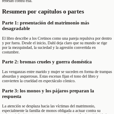
rebelan contra ella.
Resumen por capítulos o partes
Parte 1: presentación del matrimonio más
desagradable
El libro describe a los Cretinos como una pareja repulsiva por dentro
y por fuera. Desde el inicio, Dahl deja claro que su mundo se rige
por la mezquindad, la suciedad y la agresión convertida en
costumbre.
Parte 2: bromas crueles y guerra doméstica
Las venganzas entre marido y mujer se suceden en forma de trampas
absurdas y asquerosas. Estas escenas fijan el tono del libro y
convierten la crueldad en espectáculo cómico.
Parte 3: los monos y los pájaros preparan la
respuesta
La atención se desplaza hacia las víctimas del matrimonio,
especialmente la familia de monos obligada a actuar contra su