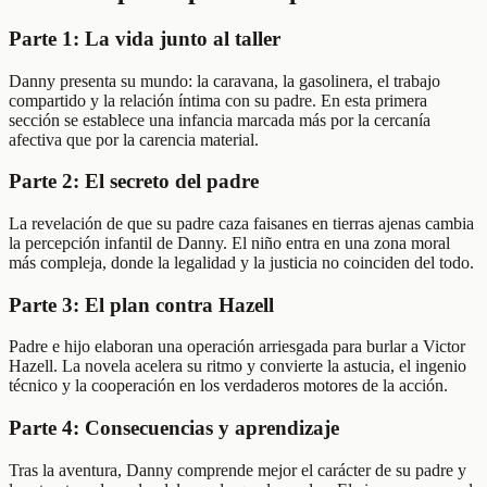
Parte 1: La vida junto al taller
Danny presenta su mundo: la caravana, la gasolinera, el trabajo
compartido y la relación íntima con su padre. En esta primera
sección se establece una infancia marcada más por la cercanía
afectiva que por la carencia material.
Parte 2: El secreto del padre
La revelación de que su padre caza faisanes en tierras ajenas cambia
la percepción infantil de Danny. El niño entra en una zona moral
más compleja, donde la legalidad y la justicia no coinciden del todo.
Parte 3: El plan contra Hazell
Padre e hijo elaboran una operación arriesgada para burlar a Victor
Hazell. La novela acelera su ritmo y convierte la astucia, el ingenio
técnico y la cooperación en los verdaderos motores de la acción.
Parte 4: Consecuencias y aprendizaje
Tras la aventura, Danny comprende mejor el carácter de su padre y