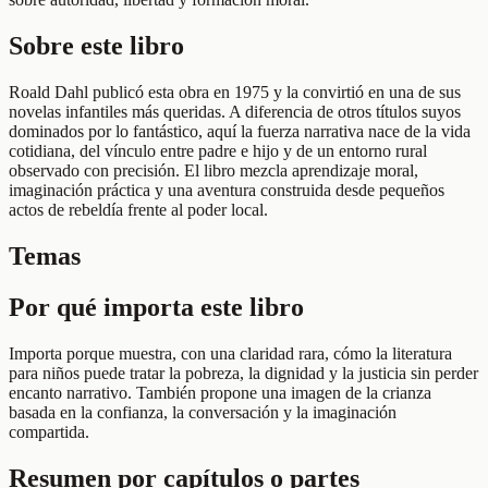
Sobre este libro
Roald Dahl publicó esta obra en 1975 y la convirtió en una de sus
novelas infantiles más queridas. A diferencia de otros títulos suyos
dominados por lo fantástico, aquí la fuerza narrativa nace de la vida
cotidiana, del vínculo entre padre e hijo y de un entorno rural
observado con precisión. El libro mezcla aprendizaje moral,
imaginación práctica y una aventura construida desde pequeños
actos de rebeldía frente al poder local.
Temas
Por qué importa este libro
Importa porque muestra, con una claridad rara, cómo la literatura
para niños puede tratar la pobreza, la dignidad y la justicia sin perder
encanto narrativo. También propone una imagen de la crianza
basada en la confianza, la conversación y la imaginación
compartida.
Resumen por capítulos o partes