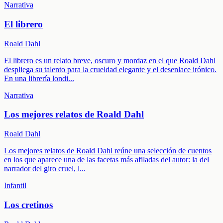
Narrativa
El librero
Roald Dahl
El librero es un relato breve, oscuro y mordaz en el que Roald Dahl
despliega su talento para la crueldad elegante y el desenlace irónico.
En una librería londi
...
Narrativa
Los mejores relatos de Roald Dahl
Roald Dahl
Los mejores relatos de Roald Dahl reúne una selección de cuentos
en los que aparece una de las facetas más afiladas del autor: la del
narrador del giro cruel, l
...
Infantil
Los cretinos